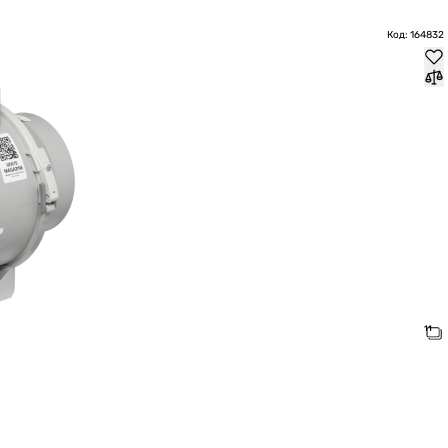
Код: 164832