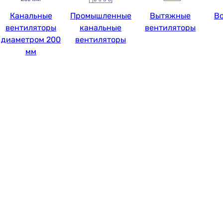
Канальные
Промышленные
Вытяжные
В
вентиляторы
канальные
вентиляторы
диаметром 200
вентиляторы
мм