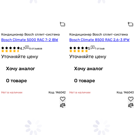
Кондиционер Bosch сплит-система
Кондиционер Bosch сплит-система
Bosch Climate 5000 RAC 7-2 IBW
Bosch Climate 8500 RAC 2,6-3 IPW
6 отзывов
1 отзыв
Уточняйте цену
Уточняйте цену
Хочу аналог
Хочу аналог
О товаре
О товаре
Нет в наличии
Код: 146042
Нет в наличии
Код: 146043