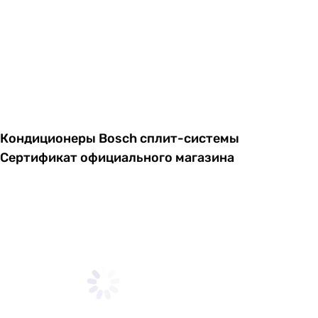
Кондиционеры Bosch сплит-системы
Сертификат официального магазина