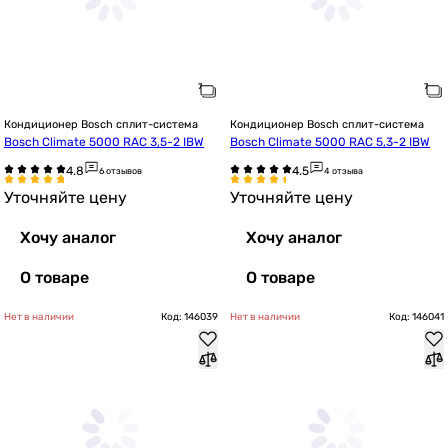
Кондиционер Bosch сплит-система
Кондиционер Bosch сплит-система
Bosch Climate 5000 RAC 3,5-2 IBW
Bosch Climate 5000 RAC 5,3-2 IBW
6 отзывов
4 отзыва
Уточняйте цену
Уточняйте цену
Хочу аналог
Хочу аналог
О товаре
О товаре
Нет в наличии
Код: 146039
Нет в наличии
Код: 146041