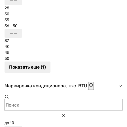
28
30
35
36 - 50
37
40
45
50
Показать еще (1)
Маркировка кондиционера, тыс. BTU
до 10