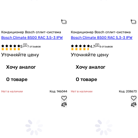
Кондиционер Bosch сплит-система
Кондиционер Bosch сплит-система
Bosch Climate 8500 RAC 3,5-3 IPW
Bosch Climate 8500 RAC 5,3-3 IPW
7 отзывов
6 отзывов
Уточняйте цену
Уточняйте цену
Хочу аналог
Хочу аналог
О товаре
О товаре
Нет в наличии
Код: 146044
Нет в наличии
Код: 208673