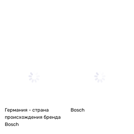
Германия - страна
Bosch
происхождения бренда
Bosch