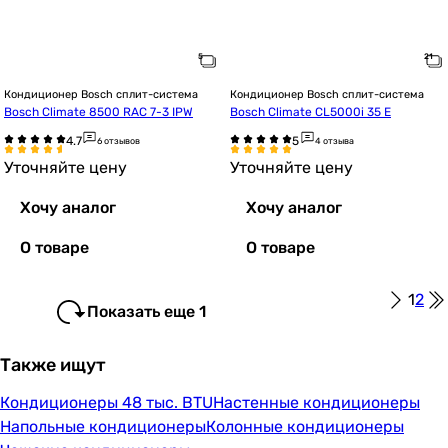
Кондиционер Bosch сплит-система
Кондиционер Bosch сплит-система
Bosch Climate 8500 RAC 7-3 IPW
Bosch Climate CL5000i 35 E
6 отзывов
4 отзыва
Уточняйте цену
Уточняйте цену
Хочу аналог
Хочу аналог
О товаре
О товаре
1
2
Показать еще 1
Также ищут
Кондиционеры 48 тыс. BTU
Настенные кондиционеры
Напольные кондиционеры
Колонные кондиционеры