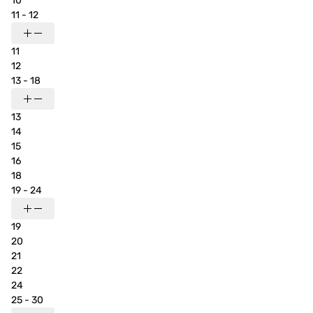
10
11 - 12
11
12
13 - 18
13
14
15
16
18
19 - 24
19
20
21
22
24
25 - 30