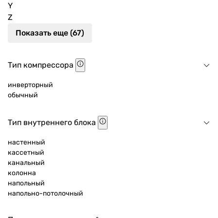
Y
Z
Показать еще (67)
Тип компрессора
инверторный
обычный
Тип внутреннего блока
настенный
кассетный
канальный
колонна
напольный
напольно-потолочный