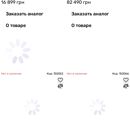
16 899
грн
82 490
грн
Заказать аналог
Заказать аналог
О товаре
О товаре
Нет в наличии
Код: 150052
Нет в наличии
Код: 150066