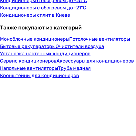
Кондиционеры с обогревом до -25°C
Кондиционеры с обогревом до -21°C
Кондиционеры сплит в Киеве
Также покупают из категорий
Моноблочные кондиционеры
Потолочные вентиляторы
Бытовые рекуператоры
Очистители воздуха
Установка настенных кондиционеров
Сервис кондиционеров
Аксессуары для кондиционеров
Напольные вентиляторы
Труба медная
Кронштейны для кондиционеров