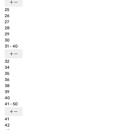
25
26
27
28
29
30
31 - 40
32
34
35
36
38
39
40
41 - 50
41
42