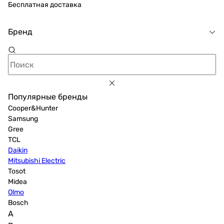
Бесплатная доставка
Бренд
Популярные бренды
Cooper&Hunter
Samsung
Gree
TCL
Daikin
Mitsubishi Electric
Tosot
Midea
Olmo
Bosch
A