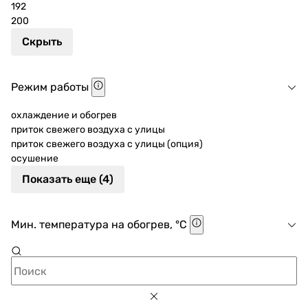
192
200
Скрыть
Режим работы
охлаждение и обогрев
приток свежего воздуха с улицы
приток свежего воздуха с улицы (опция)
осушение
Показать еще (4)
Мин. температура на обогрев, °C