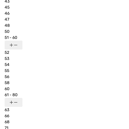
43
45
46
47
48
50
51 - 60
52
53
54
55
56
58
60
61 - 80
63
66
68
71