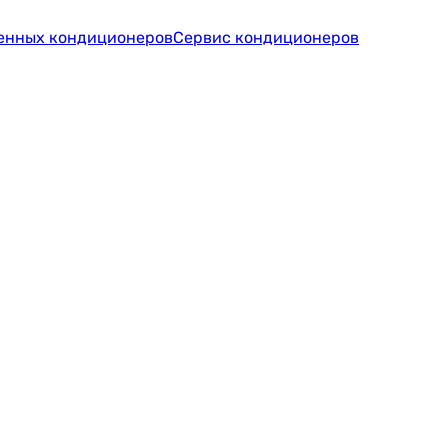
тенных кондиционеров
Сервис кондиционеров