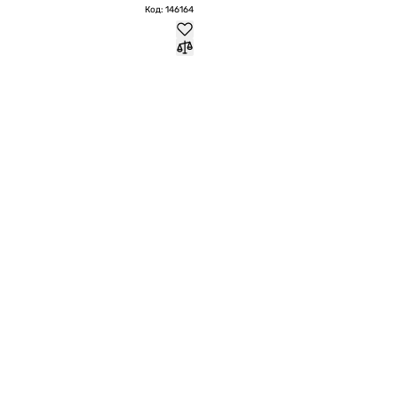
Код: 146164