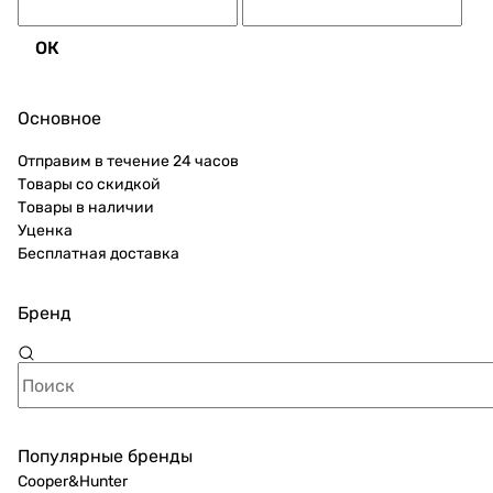
ОК
Основное
Отправим в течение 24 часов
Товары со скидкой
Товары в наличии
Уценка
Бесплатная доставка
Бренд
Популярные бренды
Cooper&Hunter