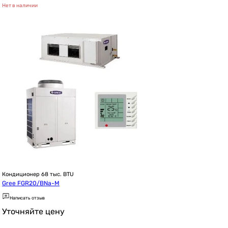
Нет в наличии
Кондиционер 68 тыс. BTU
Gree FGR20/BNa-M
Написать отзыв
Уточняйте цену