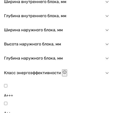
Ширина внутреннего блока, мм
Глубина внутреннего блока, мм
Ширина наружного блока, мм
Высота наружного блока, мм
Глубина наружного блока, мм
Класс энергоэффективности
A+++