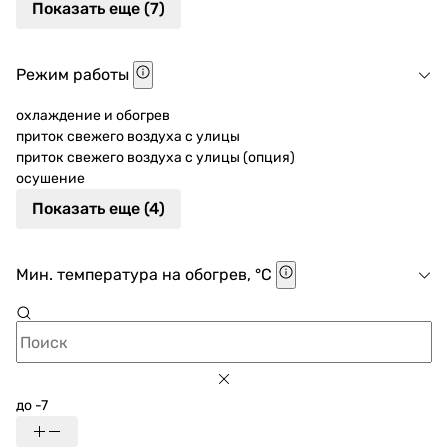
Показать еще (7)
Режим работы
охлаждение и обогрев
приток свежего воздуха с улицы
приток свежего воздуха с улицы (опция)
осушение
Показать еще (4)
Мин. температура на обогрев, °C
до -7