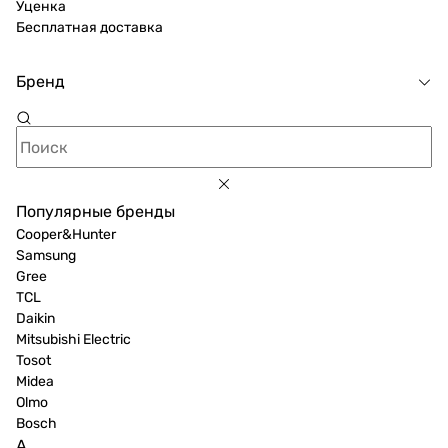
Уценка
Бесплатная доставка
Бренд
Популярные бренды
Cooper&Hunter
Samsung
Gree
TCL
Daikin
Mitsubishi Electric
Tosot
Midea
Olmo
Bosch
A