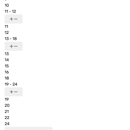
10
11 - 12
11
12
13 - 18
13
14
15
16
18
19 - 24
19
20
21
22
24