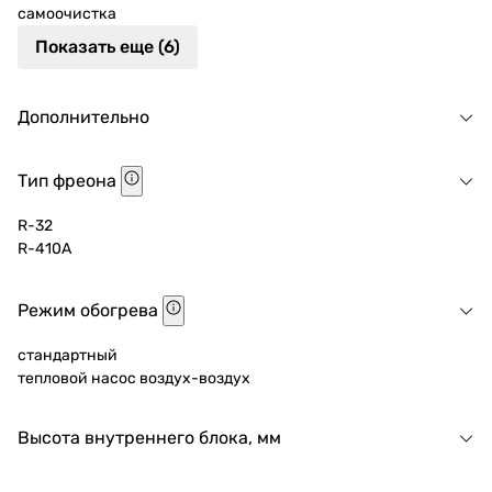
самоочистка
Показать еще (6)
Дополнительно
Тип фреона
R-32
R-410A
Режим обогрева
стандартный
тепловой насос воздух-воздух
Высота внутреннего блока, мм