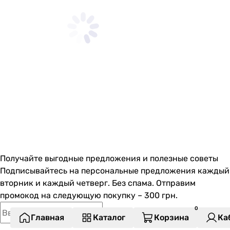
Получайте выгодные предложения и полезные советы
Подписывайтесь на персональные предложения каждый
вторник и каждый четверг. Без спама. Отправим
промокод на следующую покупку – 300 грн.
Главная
Каталог
Корзина
Ка