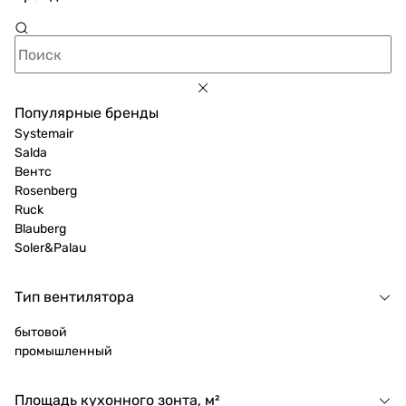
Популярные бренды
Systemair
Salda
Вентс
Rosenberg
Ruck
Blauberg
Soler&Palau
Тип вентилятора
бытовой
промышленный
Площадь кухонного зонта, м²