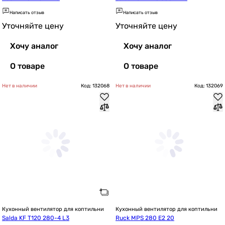
Написать отзыв
Написать отзыв
Уточняйте цену
Уточняйте цену
Хочу аналог
Хочу аналог
О товаре
О товаре
Нет в наличии
Код: 132068
Нет в наличии
Код: 132069
Кухонный вентилятор для коптильни
Кухонный вентилятор для коптильни
Salda KF T120 280-4 L3
Ruck MPS 280 E2 20