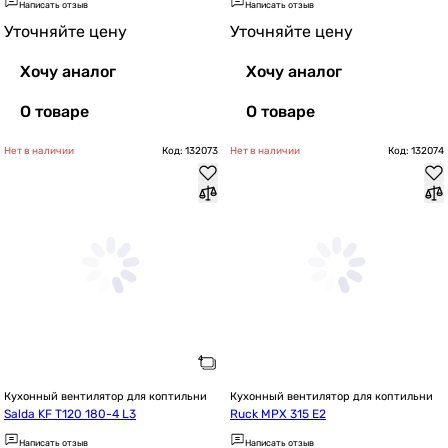
Написать отзыв
Написать отзыв
Уточняйте цену
Уточняйте цену
Хочу аналог
Хочу аналог
О товаре
О товаре
Нет в наличии
Код: 132073
Нет в наличии
Код: 132074
Кухонный вентилятор для коптильни
Кухонный вентилятор для коптильни
Salda KF T120 180-4 L3
Ruck MPX 315 E2
Написать отзыв
Написать отзыв