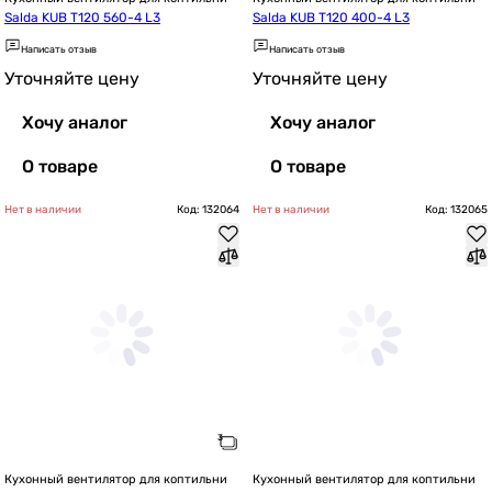
Salda KUB T120 560-4 L3
Salda KUB T120 400-4 L3
Написать отзыв
Написать отзыв
Уточняйте цену
Уточняйте цену
Хочу аналог
Хочу аналог
О товаре
О товаре
Нет в наличии
Код: 132064
Нет в наличии
Код: 132065
Кухонный вентилятор для коптильни
Кухонный вентилятор для коптильни