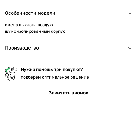
Особенности модели
смена выхлопа воздуха
шумоизолированный корпус
Производство
Нужна помощь при покупке?
подберем оптимальное решение
Заказать звонок