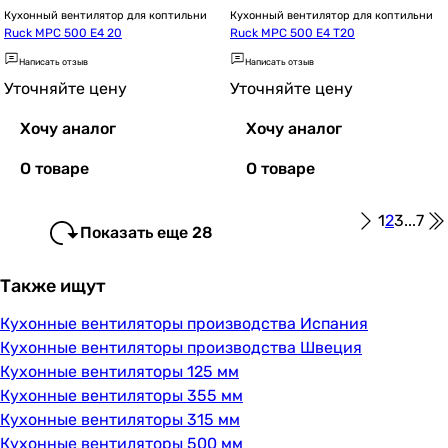
Кухонный вентилятор для коптильни
Кухонный вентилятор для коптильни
Ruck MPC 500 E4 20
Ruck MPC 500 E4 T20
Написать отзыв
Написать отзыв
Уточняйте цену
Уточняйте цену
Хочу аналог
Хочу аналог
О товаре
О товаре
1
2
3
...
7
Показать еще 28
Также ищут
Кухонные вентиляторы производства Испания
Кухонные вентиляторы производства Швеция
Кухонные вентиляторы 125 мм
Кухонные вентиляторы 355 мм
Кухонные вентиляторы 315 мм
Кухонные вентиляторы 500 мм