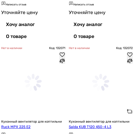
Написать отзыв
Написать отзыв
Уточняйте цену
Уточняйте цену
Хочу аналог
Хочу аналог
О товаре
О товаре
Нет в наличии
Код: 132071
Нет в наличии
Код: 132072
Кухонный вентилятор для коптильни
Кухонный вентилятор для коптильни
Ruck MPX 225 E2
Salda KUB T120 450-4 L3