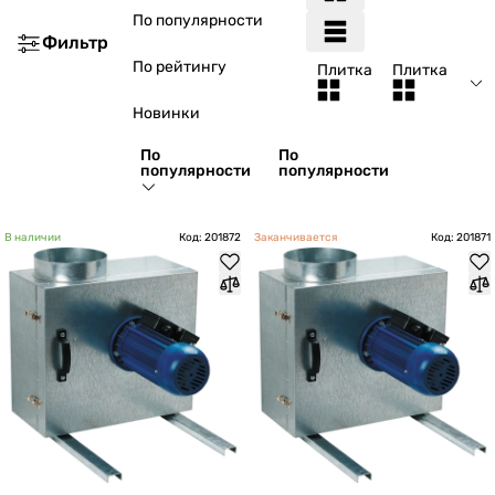
По популярности
Фильтр
По рейтингу
Плитка
Плитка
Новинки
По
По
популярности
популярности
В наличии
Код: 201872
Заканчивается
Код: 201871