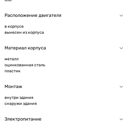
Расположение двигателя
в корпусе
вынесен из корпуса
Материал корпуса
металл
оцинкованная сталь
пластик
Монтаж
внутри здания
снаружи здания
Электропитание