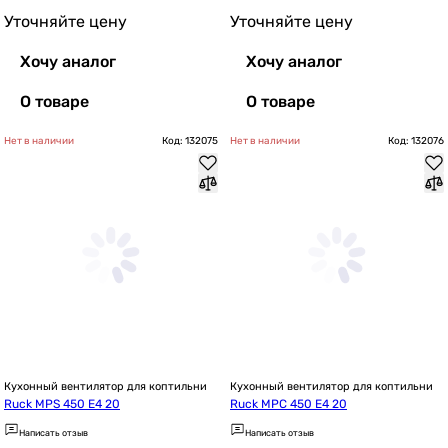
Уточняйте цену
Уточняйте цену
Хочу аналог
Хочу аналог
О товаре
О товаре
Нет в наличии
Код: 132075
Нет в наличии
Код: 132076
Кухонный вентилятор для коптильни
Кухонный вентилятор для коптильни
Ruck MPS 450 E4 20
Ruck MPC 450 E4 20
Написать отзыв
Написать отзыв