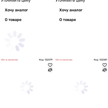
Уточняйте цену
Уточняйте цену
Хочу аналог
Хочу аналог
О товаре
О товаре
Нет в наличии
Код: 132079
Нет в наличии
Код: 132081