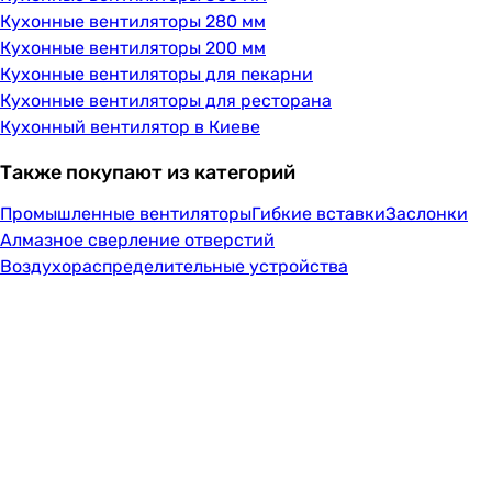
Кухонные вентиляторы 280 мм
Кухонные вентиляторы 200 мм
Кухонные вентиляторы для пекарни
Кухонные вентиляторы для ресторана
Кухонный вентилятор в Киеве
Также покупают из категорий
Промышленные вентиляторы
Гибкие вставки
Заслонки
Алмазное сверление отверстий
Воздухораспределительные устройства