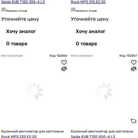
Salda KUB T120 355-4 L3
Ruck MPS 315 E2 20
Написать отзыв
Написать отзыв
Уточняйте цену
Уточняйте цену
Хочу аналог
Хочу аналог
О товаре
О товаре
Нет в наличии
Код: 132066
Нет в наличии
Код: 132067
Кухонный вентилятор для коптильни
Кухонный вентилятор для коптильни
Ruck MPS 225 E2 20
Salda KUB T120 500-4 L3