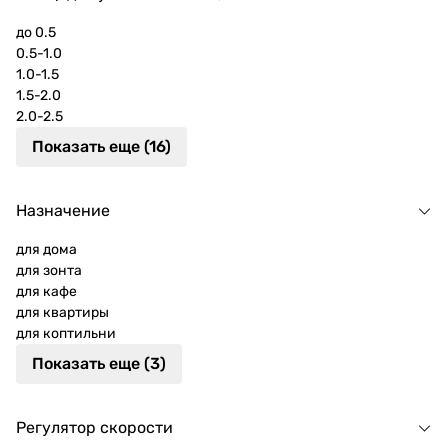
до 0.5
0.5-1.0
1.0-1.5
1.5-2.0
2.0-2.5
Показать еще (16)
Назначение
для дома
для зонта
для кафе
для квартиры
для коптильни
Показать еще (3)
Регулятор скорости