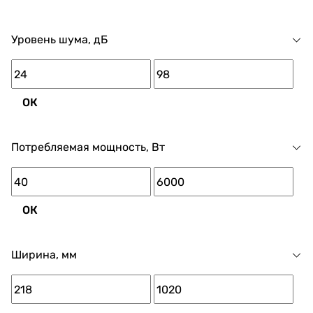
Уровень шума, дБ
ОК
Потребляемая мощность, Вт
ОК
Ширина, мм