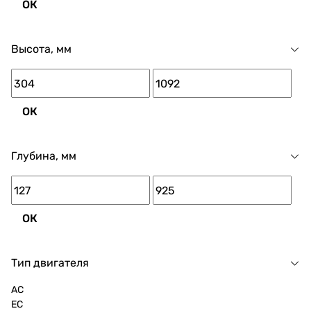
ОК
Высота, мм
ОК
Глубина, мм
ОК
Тип двигателя
AC
EC