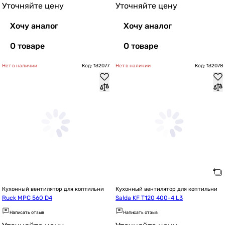
Уточняйте цену
Уточняйте цену
Хочу аналог
Хочу аналог
О товаре
О товаре
Нет в наличии
Код: 132077
Нет в наличии
Код: 132078
Кухонный вентилятор для коптильни
Кухонный вентилятор для коптильни
Ruck MPC 560 D4
Salda KF T120 400-4 L3
Написать отзыв
Написать отзыв