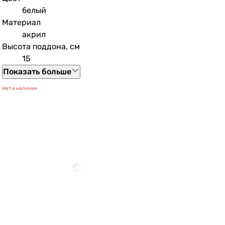
белый
Материал
акрил
Высота поддона, см
15
Показать больше
Нет в наличии