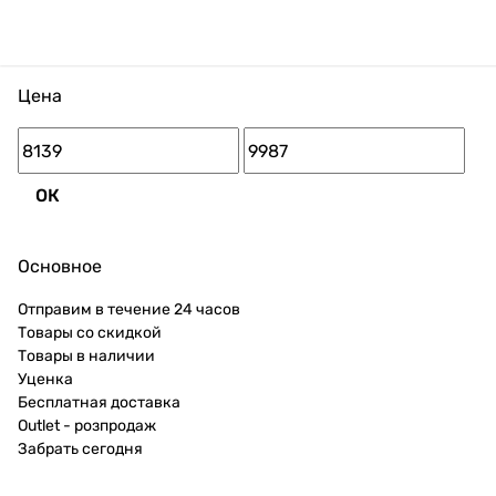
Цена
ОК
Основное
Отправим в течение 24 часов
Товары со скидкой
Товары в наличии
Уценка
Бесплатная доставка
Outlet - розпродаж
Забрать сегодня