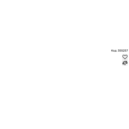
Код: 355257