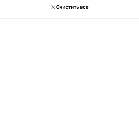
Очистить все