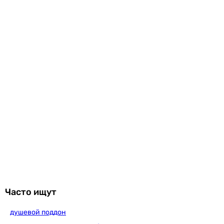
Часто ищут
душевой поддон