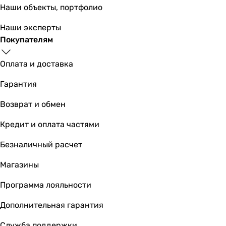
Наши объекты, портфолио
Наши эксперты
Покупателям
Оплата и доставка
Гарантия
Возврат и обмен
Кредит и оплата частями
Безналичный расчет
Магазины
Программа лояльности
Дополнительная гарантия
Служба поддержки