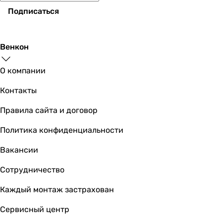
Подписаться
Венкон
О компании
Контакты
Правила сайта и договор
Политика конфиденциальности
Вакансии
Сотрудничество
Каждый монтаж застрахован
Сервисный центр