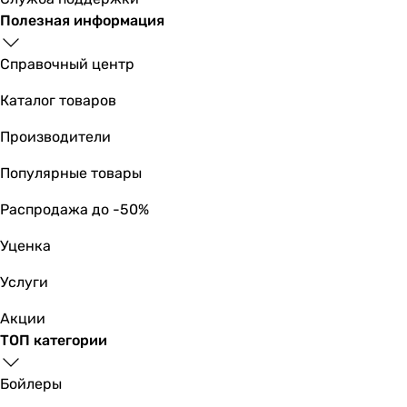
Полезная информация
Справочный центр
Каталог товаров
Производители
Популярные товары
Распродажа до -50%
Уценка
Услуги
Акции
ТОП категории
Бойлеры