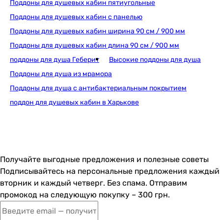
Поддоны для душевых кабин пятиугольные
Поддоны для душевых кабин с панелью
Поддоны для душевых кабин ширина 90 см / 900 мм
Поддоны для душевых кабин длина 90 см / 900 мм
поддоны для душа Геберит
Высокие поддоны для душа
Поддоны для душа из мрамора
Поддоны для душа с антибактериальным покрытием
поддон для душевых кабин в Харькове
Получайте выгодные предложения и полезные советы
Подписывайтесь на персональные предложения каждый
вторник и каждый четверг. Без спама. Отправим
промокод на следующую покупку – 300 грн.