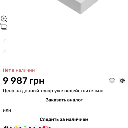
Нет в наличии
9 987 грн
Цена на данный товар уже недействительна!
Заказать аналог
или
Следить за наличием