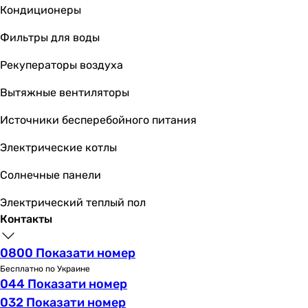
Кондиционеры
Фильтры для воды
Рекуператоры воздуха
Вытяжные вентиляторы
Источники бесперебойного питания
Электрические котлы
Солнечные панели
Электрический теплый пол
Контакты
0800 Показати номер
Бесплатно по Украине
044 Показати номер
032 Показати номер