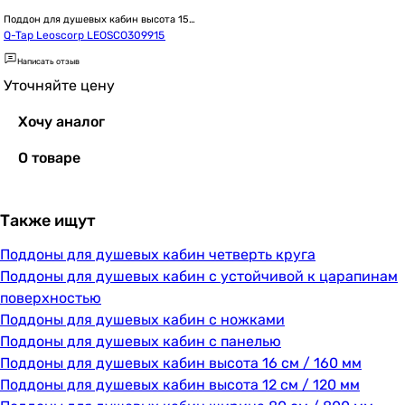
Поддон для душевых кабин высота 15 
см / 150 мм
Q-Tap Leoscorp LEOSCO309915
Написать отзыв
Уточняйте цену
Хочу аналог
О товаре
Также ищут
Поддоны для душевых кабин четверть круга
Поддоны для душевых кабин с устойчивой к царапинам
поверхностью
Поддоны для душевых кабин с ножками
Поддоны для душевых кабин с панелью
Поддоны для душевых кабин высота 16 см / 160 мм
Поддоны для душевых кабин высота 12 см / 120 мм