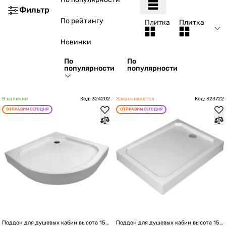
Фильтр
По рейтингу
Плитка
Плитка
Новинки
По
По
популярности
популярности
В наличии
Код: 324202
Заканчивается
Код: 323722
ОТПРАВИМ СЕГОДНЯ
ОТПРАВИМ СЕГОДНЯ
Поддон для душевых кабин высота 15 
Поддон для душевых кабин высота 15 