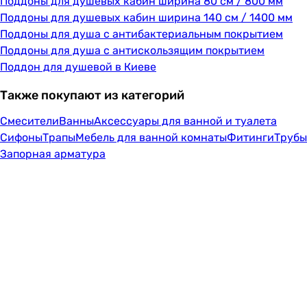
Поддоны для душевых кабин ширина 80 см / 800 мм
Поддоны для душевых кабин ширина 140 см / 1400 мм
Поддоны для душа с антибактериальным покрытием
Поддоны для душа с антискользящим покрытием
Поддон для душевой в Киеве
Также покупают из категорий
Смесители
Ванны
Аксессуары для ванной и туалета
Сифоны
Трапы
Мебель для ванной комнаты
Фитинги
Трубы
Запорная арматура