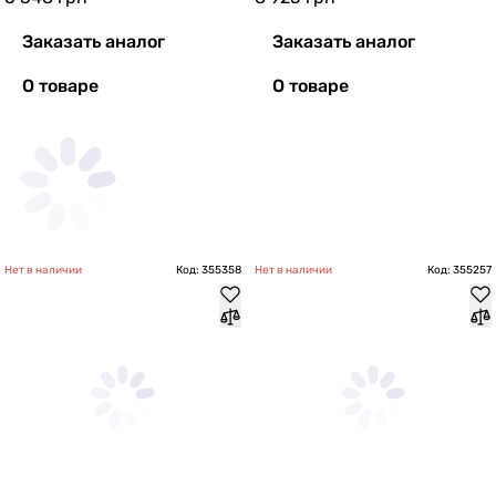
Заказать аналог
Заказать аналог
О товаре
О товаре
Нет в наличии
Код: 355358
Нет в наличии
Код: 355257