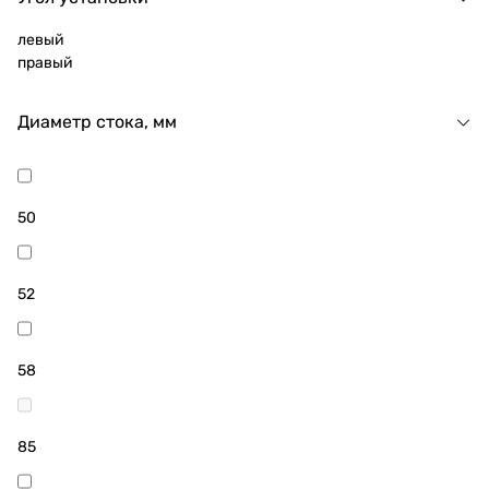
левый
правый
Диаметр стока, мм
50
52
58
85