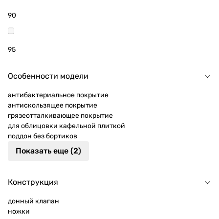
90
95
Особенности модели
антибактериальное покрытие
антискользящее покрытие
грязеотталкивающее покрытие
для облицовки кафельной плиткой
поддон без бортиков
Показать еще (2)
Конструкция
донный клапан
ножки