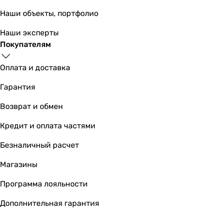
Наши объекты, портфолио
Наши эксперты
Покупателям
Оплата и доставка
Гарантия
Возврат и обмен
Кредит и оплата частями
Безналичный расчет
Магазины
Программа лояльности
Дополнительная гарантия