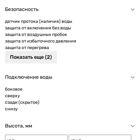
Безопасность
датчик протока (наличия) воды
защита от включения без воды
защита от воздушных пробок
защита от избыточного давления
защита от перегрева
Показать еще (2)
Подключение воды
боковое
сверху
сзади (скрытое)
снизу
Высота, мм