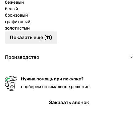
бежевый
белый
бронзовый
графитовый
золотистый
Показать еще (11)
Производство
Нужна помощь при покупке?
подберем оптимальное решение
Заказать звонок