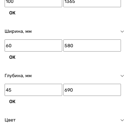
ОК
Ширина, мм
ОК
Глубина, мм
ОК
Цвет