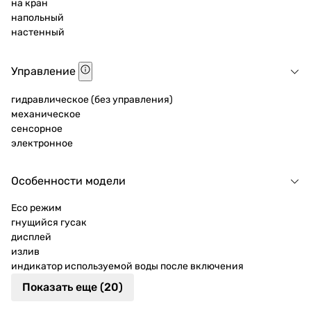
на кран
напольный
настенный
Управление
гидравлическое (без управления)
механическое
сенсорное
электронное
Особенности модели
Eco режим
гнущийся гусак
дисплей
излив
индикатор используемой воды после включения
Показать еще (20)