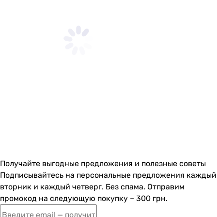
Получайте выгодные предложения и полезные советы
Подписывайтесь на персональные предложения каждый
вторник и каждый четверг. Без спама. Отправим
промокод на следующую покупку – 300 грн.