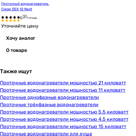
Проточный водонагреватель 
Clage DEX 12 Next
1 отзыв
Уточняйте цену
Хочу аналог
О товаре
Также ищут
Проточные водонагреватели мощностью 21 киловатт
Проточные водонагреватели мощностью 11 киловатт
Проточные однофазные водонагреватели
Проточные трёхфазные водонагреватели
Проточные водонагреватели мощностью 5.5 киловатт
Проточные водонагреватели мощностью 4.5 киловатт
Проточные водонагреватели мощностью 15 киловатт
Проточные водонагреватели для душа