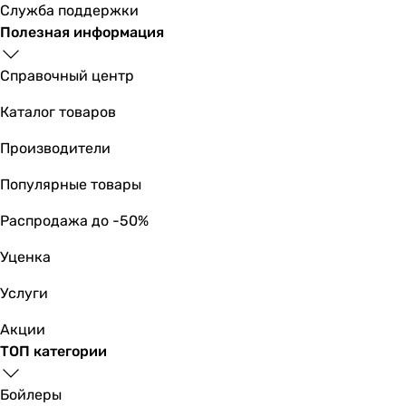
Служба поддержки
Полезная информация
Справочный центр
Каталог товаров
Производители
Популярные товары
Распродажа до -50%
Уценка
Услуги
Акции
ТОП категории
Бойлеры