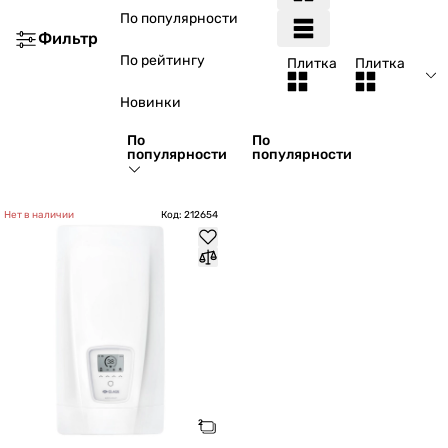
По популярности
Фильтр
По рейтингу
Плитка
Плитка
Новинки
По
По
популярности
популярности
Нет в наличии
Код: 212654