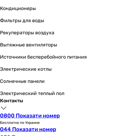
Кондиционеры
Фильтры для воды
Рекуператоры воздуха
Вытяжные вентиляторы
Источники бесперебойного питания
Электрические котлы
Солнечные панели
Электрический теплый пол
Контакты
0800 Показати номер
Бесплатно по Украине
044 Показати номер