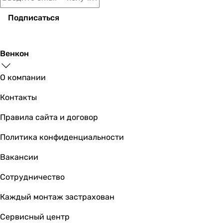
Подписаться
Венкон
О компании
Контакты
Правила сайта и договор
Политика конфиденциальности
Вакансии
Сотрудничество
Каждый монтаж застрахован
Сервисный центр