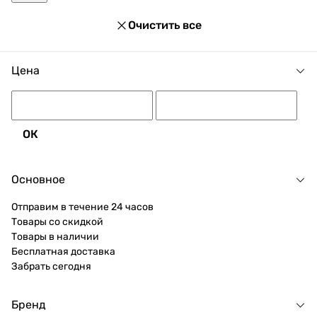
способы оплаты, покупка в кредит и множество
акций и скидок для каждого покупателя.
Очистить все
Цена
ОК
Основное
Отправим в течение 24 часов
Товары со скидкой
Товары в наличии
Бесплатная доставка
Забрать сегодня
Бренд