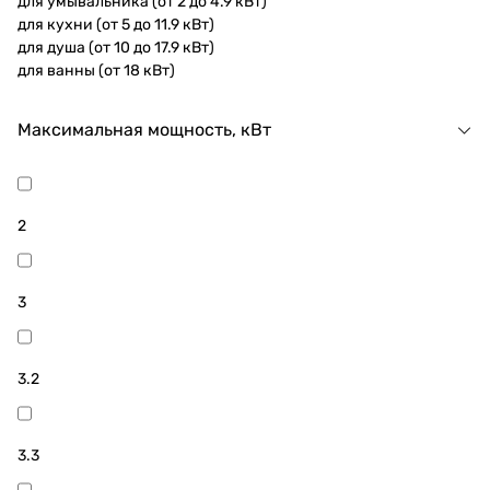
для умывальника (от 2 до 4.9 кВт)
для кухни (от 5 до 11.9 кВт)
для душа (от 10 до 17.9 кВт)
для ванны (от 18 кВт)
Максимальная мощность, кВт
2
3
3.2
3.3