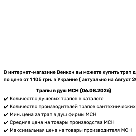
В интернет-магазине Венкон вы можете купить трап 
по цене от 1 105 грн. в Украине ( актуально на Август 2
Трапы в душ MCH (06.08.2026)
✔️ Количество душевых трапов в каталоге
✔️ Количество производителей трапов сантехнических
✔️ Мин. цена за трап в душ фирмы МСН
✔️ Средняя цена на товары производства МСН
✔️ Максимальная цена на товары производителя MCH