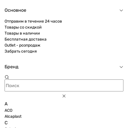
Основное
Отправим в течение 24 часов
Товары со скидкой
Товары в наличии
Бесплатная доставка
Outlet - розпродаж
Забрать сегодня
Бренд
A
ACO
Alcaplast
C