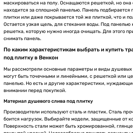
маскироваться на полу. Оснащаются решеткой, но она 
находится за сплошной панелью. Панель подбирается 
плитки или даже покрывается той же плиткой, что и по
Остается узкая щель, для стекания воды. Под панелью
решетка, которую нужно иногда очищать. Для этого пр
снимать панель.
По каким характеристикам выбрать и купить тр
под плитку в Венкон
Мы рассмотрели основные параметры и виды душевых 
могут быть точечными и линейными, с решеткой или ц
панелью. Но есть и другие характеристики, нуждающи
внимании перед покупкой.
Материал душевого слива под плитку
Производители используют сталь и пластик. Сталь про
боится нагрузок. Выбирайте модели, защищенные от к
Поверхность стали может быть хромированной, глянце