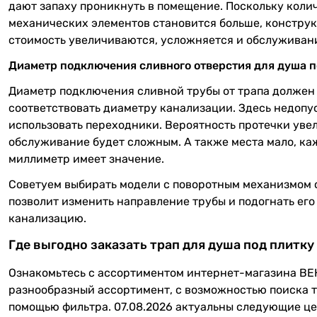
дают запаху проникнуть в помещение. Поскольку коли
механических элементов становится больше, конструк
стоимость увеличиваются, усложняется и обслуживан
Диаметр подключения сливного отверстия для душа п
Диаметр подключения сливной трубы от трапа должен
соответствовать диаметру канализации. Здесь недопу
использовать переходники. Вероятность протечки увел
обслуживание будет сложным. А также места мало, к
миллиметр имеет значение.
Советуем выбирать модели с поворотным механизмом с
позволит изменить направление трубы и подогнать его
канализацию.
Где выгодно заказать трап для душа под плитку
Ознакомьтесь с ассортиментом интернет-магазина ВЕ
разнообразный ассортимент, с возможностью поиска т
помощью фильтра. 07.08.2026 актуальны следующие це