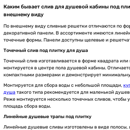
Каким бывает слив для душевой кабины под пли
внешнему виду
По внешнему виду сливные решетки отличаются по фо
декоративной панели. В ассортименте имеются линей
точечные формы. Панели доступны щелевые и решетча
Точечный слив под плитку для душа
Точечный слив изготавливается в форме квадрата или 
монтируется в центре пола душевой кабины. Отличает
компактными размерами и демонстрирует минимальну
Монтируется для сбора воды с небольшой площади,
ку
душа
такого типа рекомендуется для маленькой душев
Реже монтируется несколько точечных сливов, чтобы 
площадь сбора воды.
Линейные душевые трапы под плитку
Линейные душевые сливы изготовлены в виде полосы, 