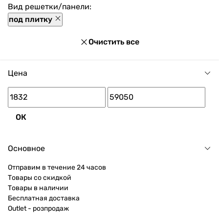
Вид решетки/панели:
под плитку
Очистить все
Цена
ОК
Основное
Отправим в течение 24 часов
Товары со скидкой
Товары в наличии
Бесплатная доставка
Outlet - розпродаж