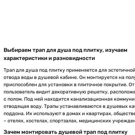
Выбираем трап для душа под плитку, изучаем
характеристики и разновидности
Трап для душа под плитку применяется для эстетично
отвода воды в душевой кабине. Он монтируется на пол
приспособлен для установки в плиточное покрытие. От
пользователь видит декоративную решетку, располож
с полом. Под ней находится канализационная коммуни
отводящая воду. Трапы устанавливаются в душевых ка
поддона. Их используют в домах и квартирах, общест
– отелях, хостелах, спортзалах, медицинских учрежде
Зачем монтировать душевой трап под плитку