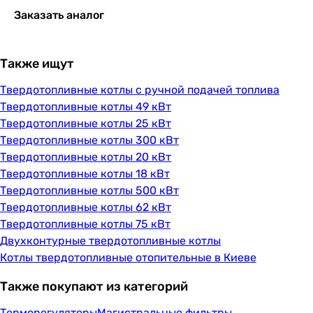
Заказать аналог
Также ищут
Твердотопливные котлы с ручной подачей топлива
Твердотопливные котлы 49 кВт
Твердотопливные котлы 25 кВт
Твердотопливные котлы 300 кВт
Твердотопливные котлы 20 кВт
Твердотопливные котлы 18 кВт
Твердотопливные котлы 500 кВт
Твердотопливные котлы 62 кВт
Твердотопливные котлы 75 кВт
Двухконтурные твердотопливные котлы
Котлы твердотопливные отопительные в Киеве
Также покупают из категорий
Терморегуляторы
Магистральные фильтры