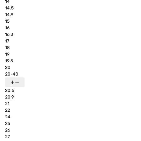
14
14.5
14.9
15
16
16.3
17
18
19
19.5
20
20-40
20.5
20.9
21
22
24
25
26
27