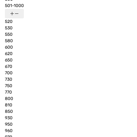
501-1000
520
530
550
580
600
620
650
670
700
730
750
770
800
810
850
930
950
960