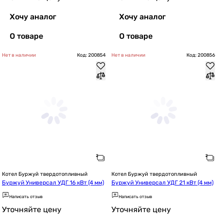
Хочу аналог
Хочу аналог
О товаре
О товаре
Нет в наличии
Код: 200854
Нет в наличии
Код: 200856
Котел Буржуй твердотопливный
Котел Буржуй твердотопливный
Буржуй Универсал УДГ 16 кВт (4 мм)
Буржуй Универсал УДГ 21 кВт (4 мм)
Написать отзыв
Написать отзыв
Уточняйте цену
Уточняйте цену