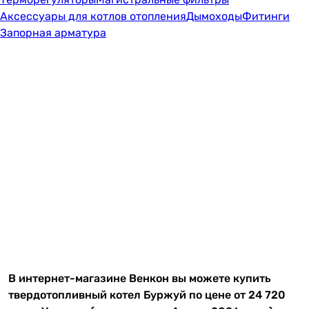
Аксессуары для котлов отопления
Дымоходы
Фитинги
Запорная арматура
В интернет-магазине Венкон вы можете купить
твердотопливный котел Буржуй по цене от 24 720