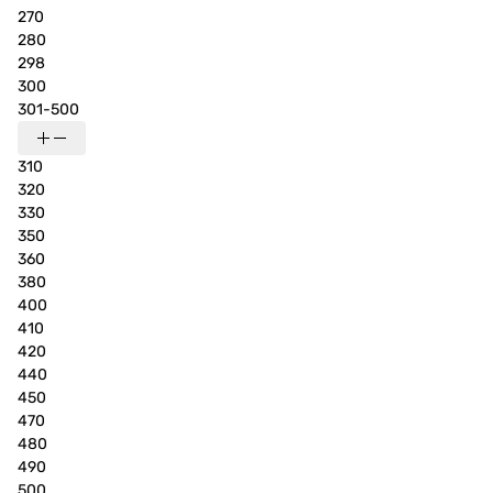
270
280
298
300
301-500
310
320
330
350
360
380
400
410
420
440
450
470
480
490
500