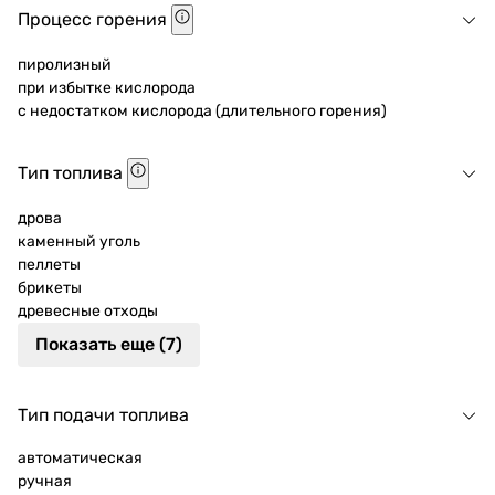
Процесс горения
пиролизный
при избытке кислорода
с недостатком кислорода (длительного горения)
Тип топлива
дрова
каменный уголь
пеллеты
брикеты
древесные отходы
Показать еще (7)
Тип подачи топлива
автоматическая
ручная