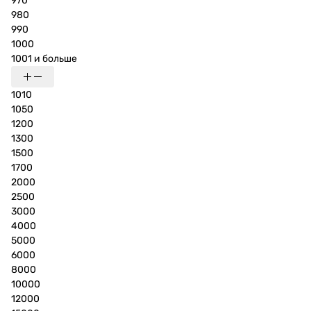
970
980
990
1000
1001 и больше
1010
1050
1200
1300
1500
1700
2000
2500
3000
4000
5000
6000
8000
10000
12000