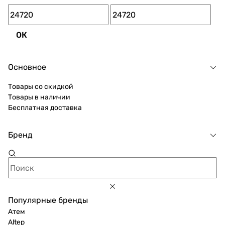
грн.
ОК
Основное
Товары со скидкой
Товары в наличии
Бесплатная доставка
Бренд
Популярные бренды
Атем
Altep