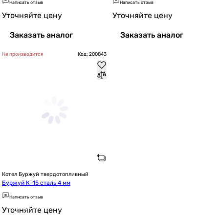
Написать отзыв
Написать отзыв
Уточняйте цену
Уточняйте цену
Заказать аналог
Заказать аналог
Не производится
Код: 200843
Котел Буржуй твердотопливный
Буржуй К-15 сталь 4 мм
Написать отзыв
Уточняйте цену