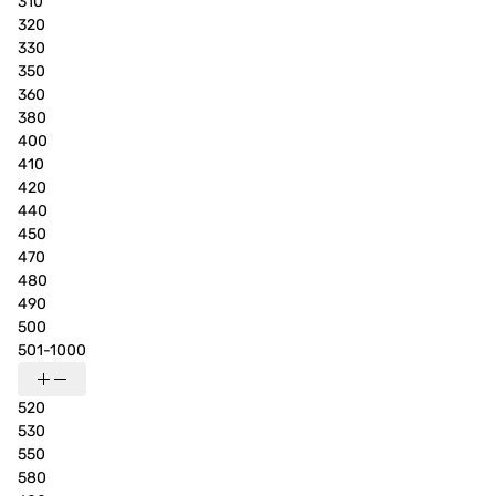
310
320
330
350
360
380
400
410
420
440
450
470
480
490
500
501-1000
520
530
550
580