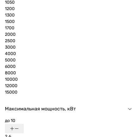
1050
1200
1300
1500
1700
2000
2500
3000
4000
5000
6000
8000
10000
12000
15000
Максимальная мощность, кВт
до 10
2.6