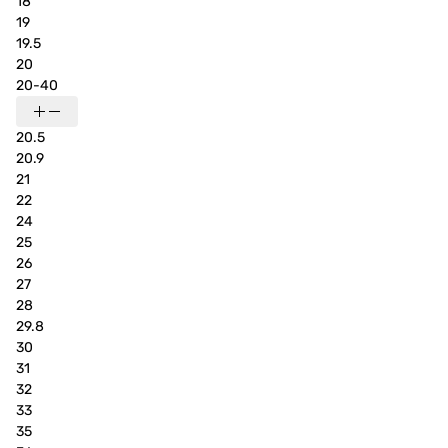
18
19
19.5
20
20-40
20.5
20.9
21
22
24
25
26
27
28
29.8
30
31
32
33
35