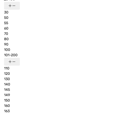
30
50
55
60
70
80
90
100
101-200
110
120
130
140
145
149
150
160
163