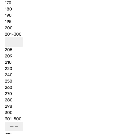
170
180
190
195
200
201-300
205
209
210
220
240
250
260
270
280
298
300
301-500