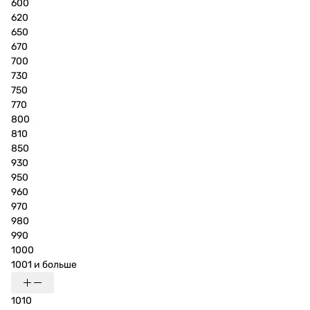
600
620
650
670
700
730
750
770
800
810
850
930
950
960
970
980
990
1000
1001 и больше
1010