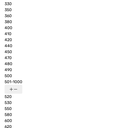
330
350
360
380
400
410
420
440
450
470
480
490
500
501-1000
520
530
550
580
600
620