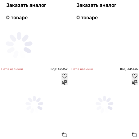
Заказать аналог
Заказать аналог
О товаре
О товаре
Нет в наличии
Код: 135152
Нет в наличии
Код: 341336