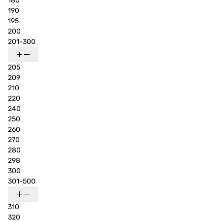
180
190
195
200
201-300
205
209
210
220
240
250
260
270
280
298
300
301-500
310
320