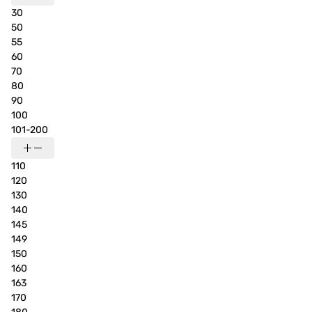
30
50
55
60
70
80
90
100
101-200
110
120
130
140
145
149
150
160
163
170