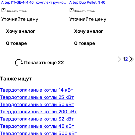
Altep KT-3E-NM 40 (комплект ручно
Altep Duo Pellet N 40
й)
Написать отзыв
Написать отзыв
Уточняйте цену
Уточняйте цену
Хочу аналог
Хочу аналог
О товаре
О товаре
1
2
Показать еще 22
Также ищут
Твердотопливные котлы 14 кВт
Твердотопливные котлы 25 кВт
Твердотопливные котлы 50 кВт
Твердотопливные котлы 200 кВт
Твердотопливные котлы 32 кВт
Твердотопливные котлы 48 кВт
Твердотопливные котлы 500 кВт