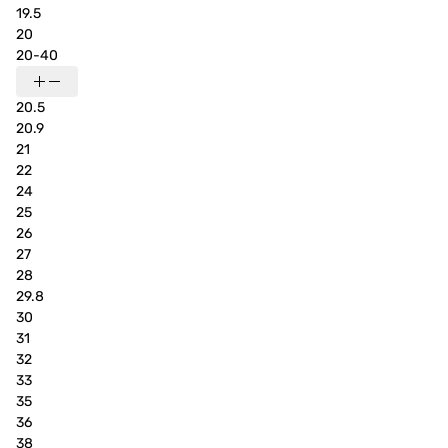
19.5
20
20-40
20.5
20.9
21
22
24
25
26
27
28
29.8
30
31
32
33
35
36
38