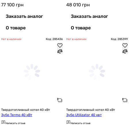
77 100
грн
48 010
грн
Заказать аналог
Заказать аналог
О товаре
О товаре
Нет в наличии
Код: 285436
Нет в наличии
Код: 285399
Твердотопливный котел 40 кВт
Твердотопливный котел 40 кВт
Зубр Termo 40 кВт
Зубр Utilizator 40 квт
Написать отзыв
Написать отзыв