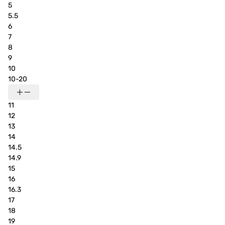
5
5.5
6
7
8
9
10
10-20
11
12
13
14
14.5
14.9
15
16
16.3
17
18
19