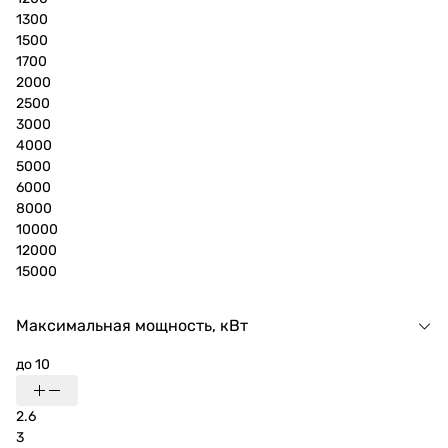
1300
1500
1700
2000
2500
3000
4000
5000
6000
8000
10000
12000
15000
Максимальная мощность, кВт
до 10
2.6
3