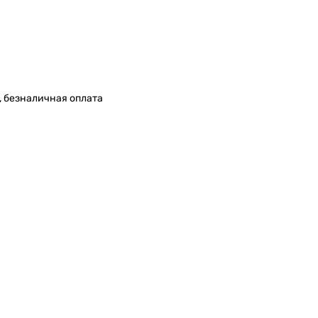
, безналичная оплата