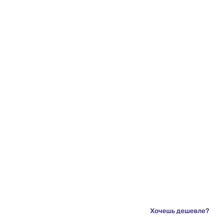
Хочешь дешевле?