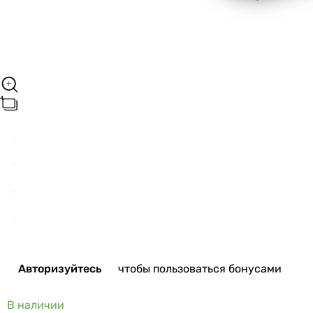
Авторизуйтесь
чтобы пользоваться бонусами
В наличии