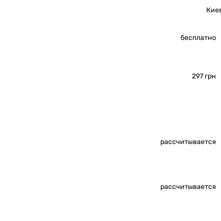
Кие
бесплатно
297 грн
рассчитывается
рассчитывается