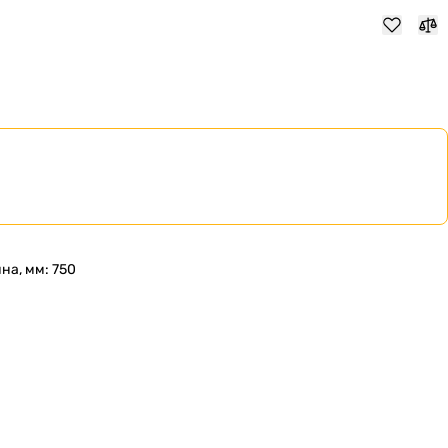
на, мм: 750