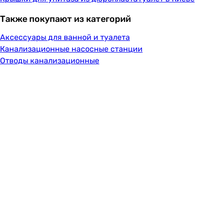
Также покупают из категорий
Аксессуары для ванной и туалета
Канализационные насосные станции
Отводы канализационные