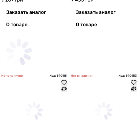
Заказать аналог
Заказать аналог
О товаре
О товаре
Нет в наличии
Код: 390481
Нет в наличии
Код: 390453