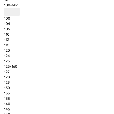
100-149
100
104
105
110
113
115
120
124
125
125/160
127
128
129
130
135
138
140
145