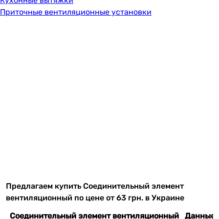
Кухонные вытяжки
Приточные вентиляционные установки
Предлагаем купить Соединительный элемент
вентиляционный по цене от 63 грн. в Украине
Соединительный элемент вентиляционный
Данные 