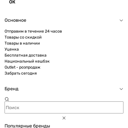
ОК
Основное
Отправим в течение 24 часов
Товары со скидкой
Товары в наличии
Уценка
Бесплатная доставка
Национальный кешбэк
Outlet - розпродаж
Забрать сегодня
Бренд
Популярные бренды