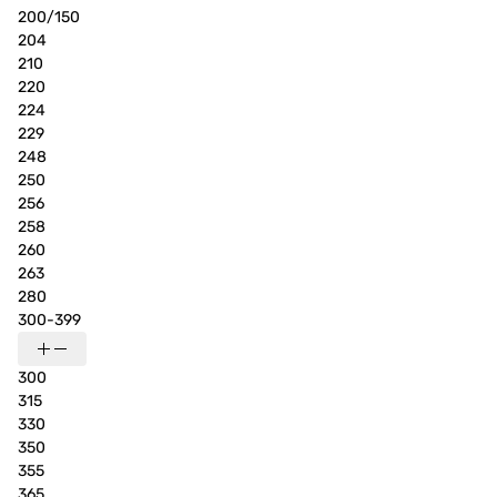
200/150
204
210
220
224
229
248
250
256
258
260
263
280
300-399
300
315
330
350
355
365