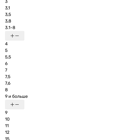
3
3,1
3,5
3,8
3.1-8
4
5
5,5
6
7
7,5
7,6
8
9 и больше
9
10
11
12
15