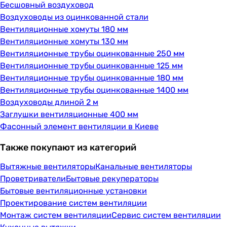
Бесшовный воздуховод
Воздуховоды из оцинкованной стали
Вентиляционные хомуты 180 мм
Вентиляционные хомуты 130 мм
Вентиляционные трубы оцинкованные 250 мм
Вентиляционные трубы оцинкованные 125 мм
Вентиляционные трубы оцинкованные 180 мм
Вентиляционные трубы оцинкованные 1400 мм
Воздуховоды длиной 2 м
Заглушки вентиляционные 400 мм
Фасонный элемент вентиляции в Киеве
Также покупают из категорий
Вытяжные вентиляторы
Канальные вентиляторы
Проветриватели
Бытовые рекуператоры
Бытовые вентиляционные установки
Проектирование систем вентиляции
Монтаж систем вентиляции
Сервис систем вентиляции