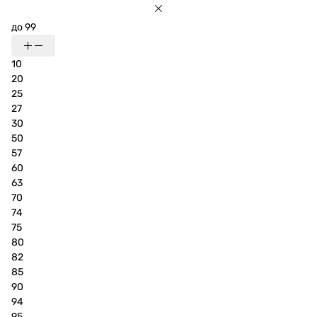
до 99
10
20
25
27
30
50
57
60
63
70
74
75
80
82
85
90
94
95