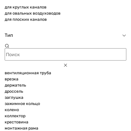
для круглых каналов
для овальных воздуховодов
для плоских каналов
Тип
вентиляционная труба
врезка
держатель
дроссель
заглушка
зажимное кольцо
колено
коллектор
крестовина
монтажная рама