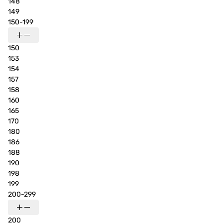
148
149
150-199
150
153
154
157
158
160
165
170
180
186
188
190
198
199
200-299
200