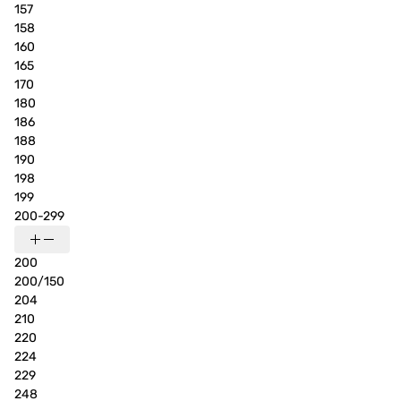
157
158
160
165
170
180
186
188
190
198
199
200-299
200
200/150
204
210
220
224
229
248