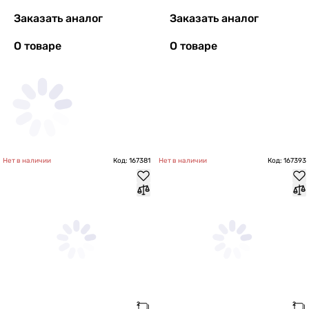
Заказать аналог
Заказать аналог
О товаре
О товаре
Нет в наличии
Код: 167381
Нет в наличии
Код: 167393