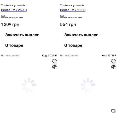
Тройник угловой
Тройник угловой
Вентс ТМУ 250 Ц
Вентс ТМУ 100 Ц
Написать отзыв
Написать отзыв
1 209
грн
554
грн
Заказать аналог
Заказать аналог
О товаре
О товаре
Нет в наличии
Код: 302981
Нет в наличии
Код: 167387