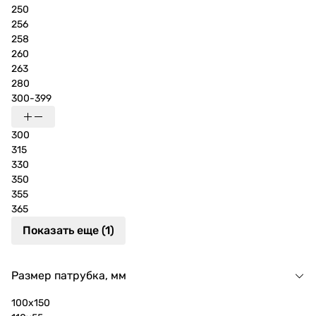
250
256
258
260
263
280
300-399
300
315
330
350
355
365
Показать еще (1)
Размер патрубка, мм
100х150