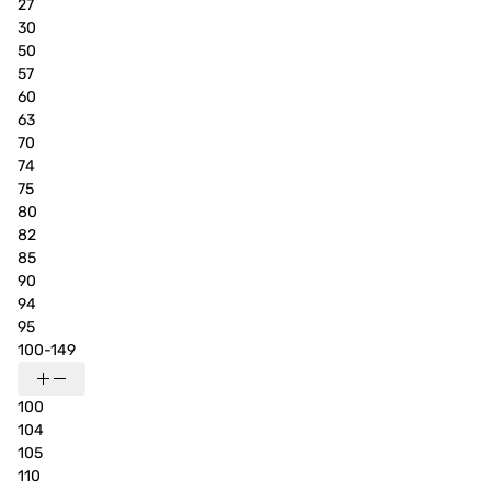
27
30
50
57
60
63
70
74
75
80
82
85
90
94
95
100-149
100
104
105
110