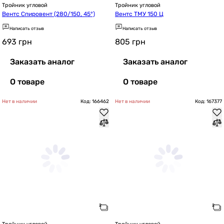
Тройник угловой
Тройник угловой
Вентс Спировент (280/150, 45°)
Вентс ТМУ 150 Ц
Написать отзыв
Написать отзыв
693
грн
805
грн
Заказать аналог
Заказать аналог
О товаре
О товаре
Нет в наличии
Код: 166462
Нет в наличии
Код: 167377