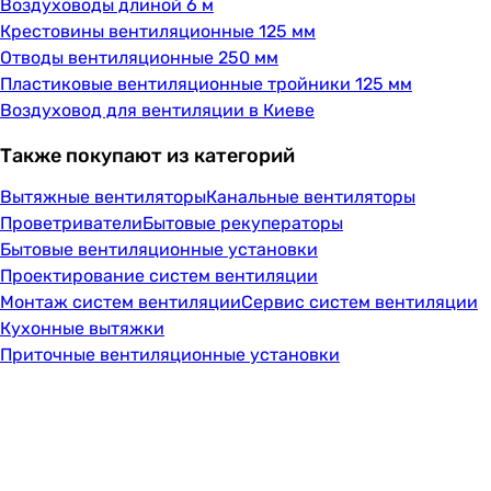
Воздуховоды длиной 6 м
Крестовины вентиляционные 125 мм
Отводы вентиляционные 250 мм
Пластиковые вентиляционные тройники 125 мм
Воздуховод для вентиляции в Киеве
Также покупают из категорий
Вытяжные вентиляторы
Канальные вентиляторы
Проветриватели
Бытовые рекуператоры
Бытовые вентиляционные установки
Проектирование систем вентиляции
Монтаж систем вентиляции
Сервис систем вентиляции
Кухонные вытяжки
Приточные вентиляционные установки