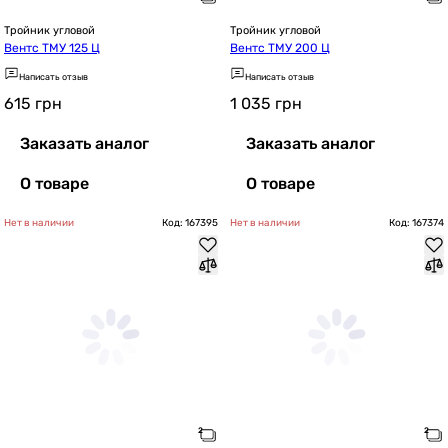
Тройник угловой
Тройник угловой
Вентс ТМУ 125 Ц
Вентс ТМУ 200 Ц
Написать отзыв
Написать отзыв
615
грн
1 035
грн
Заказать аналог
Заказать аналог
О товаре
О товаре
Нет в наличии
Код: 167395
Нет в наличии
Код: 167374