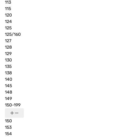
113
115
120
124
125
125/160
127
128
129
130
135
138
140
145
148
149
150-199
150
153
154