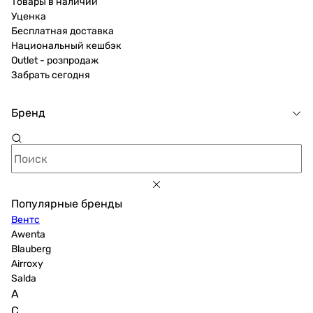
Товары в наличии
Уценка
Бесплатная доставка
Национальный кешбэк
Outlet - розпродаж
Забрать сегодня
Бренд
Популярные бренды
Вентс
Awenta
Blauberg
Airroxy
Salda
A
C