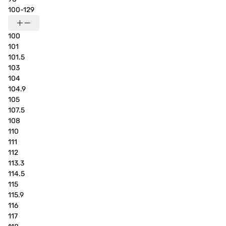
100-129
100
101
101.5
103
104
104.9
105
107.5
108
110
111
112
113.3
114.5
115
115.9
116
117