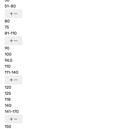
50
51-80
80
75
81-110
90
100
96,5
110
111-140
120
125
118
140
141-170
150