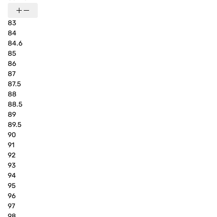
83
84
84.6
85
86
87
87.5
88
88.5
89
89.5
90
91
92
93
94
95
96
97
98