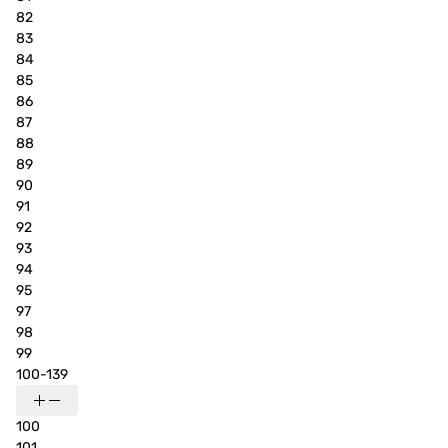
82
83
84
85
86
87
88
89
90
91
92
93
94
95
97
98
99
100-139
100
101