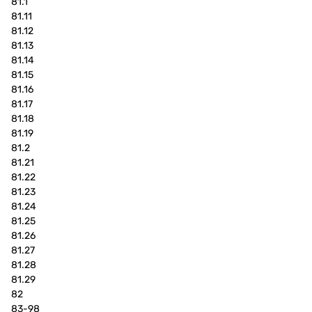
81.1
81.11
81.12
81.13
81.14
81.15
81.16
81.17
81.18
81.19
81.2
81.21
81.22
81.23
81.24
81.25
81.26
81.27
81.28
81.29
82
83-98