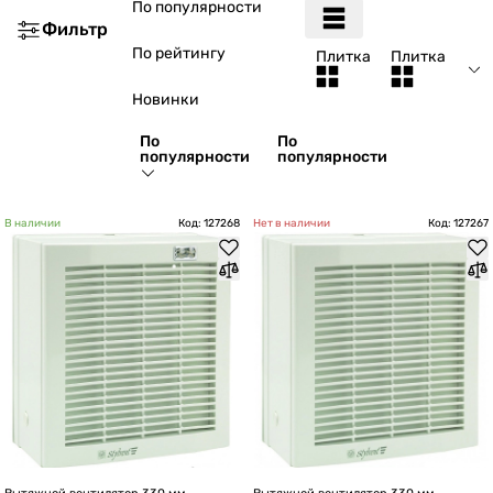
По популярности
Фильтр
По рейтингу
Плитка
Плитка
Новинки
По
По
популярности
популярности
В наличии
Код: 127268
Нет в наличии
Код: 127267