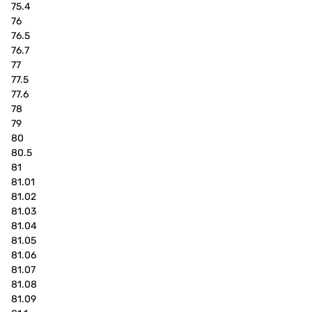
75.4
76
76.5
76.7
77
77.5
77.6
78
79
80
80.5
81
81.01
81.02
81.03
81.04
81.05
81.06
81.07
81.08
81.09