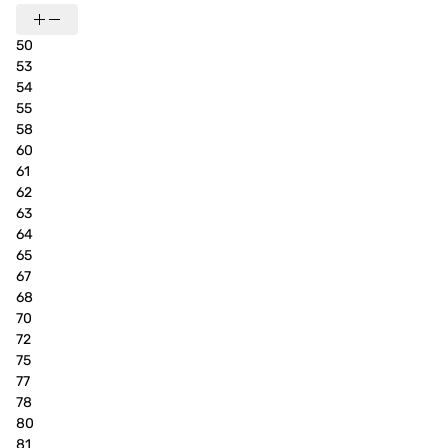
50
53
54
55
58
60
61
62
63
64
65
67
68
70
72
75
77
78
80
81