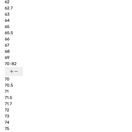
62
62.7
63
64
65
65.5
66
67
68
69
70-82
70
70.5
71
71.5
71.7
72
73
74
75