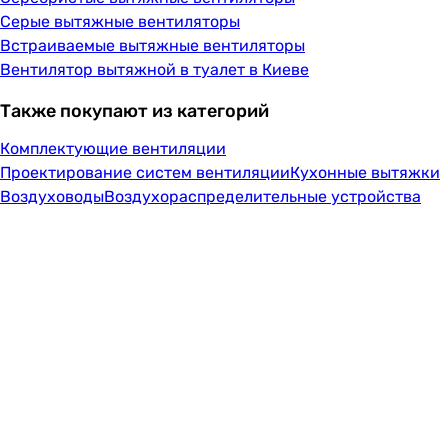
Серые вытяжные вентиляторы
Встраиваемые вытяжные вентиляторы
Вентилятор вытяжной в туалет в Киеве
Также покупают из категорий
Комплектующие вентиляции
Проектирование систем вентиляции
Кухонные вытяжки
Воздуховоды
Воздухораспределительные устройства