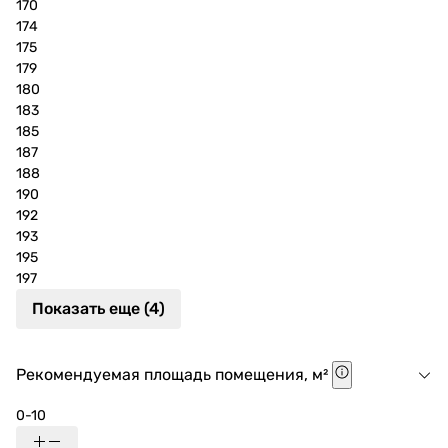
170
174
175
179
180
183
185
187
188
190
192
193
195
197
Показать еще (4)
Рекомендуемая площадь помещения, м²
0-10