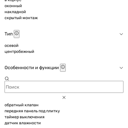
оконный
накладной
скрытый монтаж
Тип
осевой
центробежный
Особенности и функции
обратный клапан
передняя панель под плитку
таймер выключения
датчик влажности