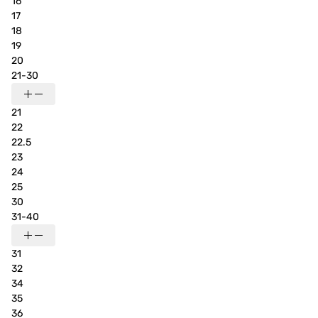
16
17
18
19
20
21-30
21
22
22.5
23
24
25
30
31-40
31
32
34
35
36