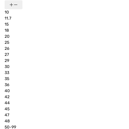
10
11.7
15
18
20
25
26
27
29
30
33
35
36
40
42
44
45
47
48
50-99