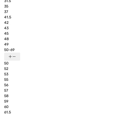
31.5
35
37
41.5
42
43
45
48
49
50-69
50
52
53
55
56
57
58
59
60
61.5