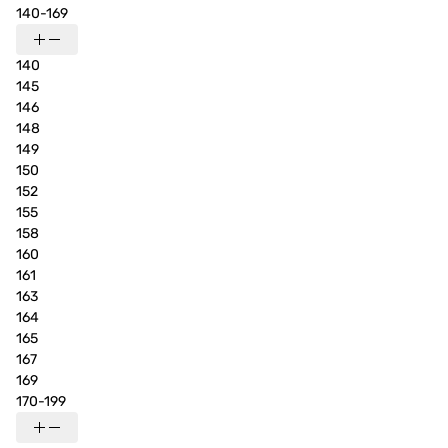
140-169
140
145
146
148
149
150
152
155
158
160
161
163
164
165
167
169
170-199