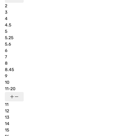
2
3
4
4.5
5
5.25
5.6
6
7
8
8.45
9
10
11-20
11
12
13
14
15