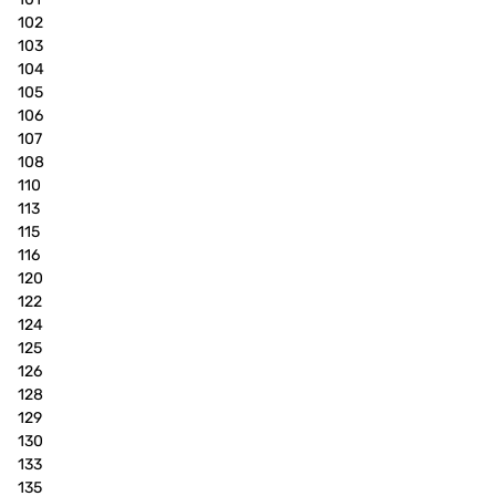
102
103
104
105
106
107
108
110
113
115
116
120
122
124
125
126
128
129
130
133
135