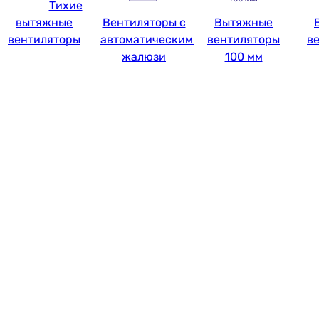
Тихие
вытяжные
Вентиляторы с
Вытяжные
вентиляторы
автоматическими
вентиляторы
в
жалюзи
100 мм