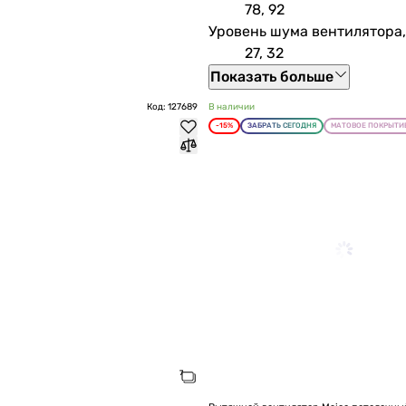
78, 92
Уровень шума вентилятора,
27, 32
Показать больше
Код: 127689
В наличии
-15%
ЗАБРАТЬ СЕГОДНЯ
МАТОВОЕ ПОКРЫТИ