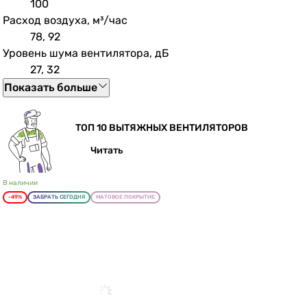
100
Расход воздуха, м³/час
78, 92
Уровень шума вентилятора, дБ
27, 32
Показать больше
ТОП 10 ВЫТЯЖНЫХ ВЕНТИЛЯТОРОВ
Читать
В наличии
-49%
ЗАБРАТЬ СЕГОДНЯ
МАТОВОЕ ПОКРЫТИЕ