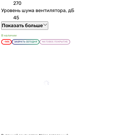
270
Уровень шума вентилятора, дБ
45
Показать больше
В наличии
-14%
ЗАБРАТЬ СЕГОДНЯ
МАТОВОЕ ПОКРЫТИЕ