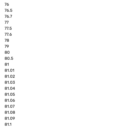
76
76.5
76.7
77
77.5
77.6
78
79
80
80.5
81
81.01
81.02
81.03
81.04
81.05
81.06
81.07
81.08
81.09
81.1