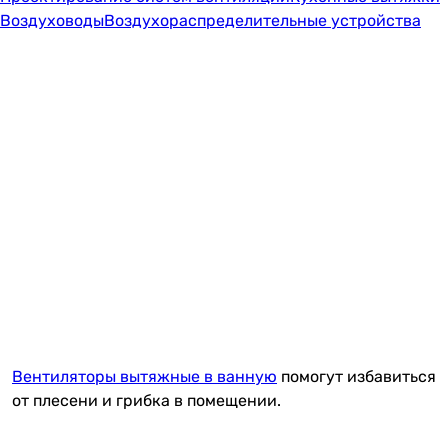
Воздуховоды
Воздухораспределительные устройства
Вентиляторы вытяжные в ванную
помогут избавиться
от плесени и грибка в помещении.