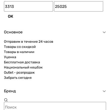
ОК
Основное
Отправим в течение 24 часов
Товары со скидкой
Товары в наличии
Уценка
Бесплатная доставка
Национальный кешбэк
Outlet - розпродаж
Забрать сегодня
Бренд