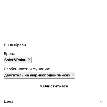
Вы выбрали
Бренд:
Soler&Palau
Особенности и функции:
двигатель на шарикоподшипниках
Очистить все
Цена