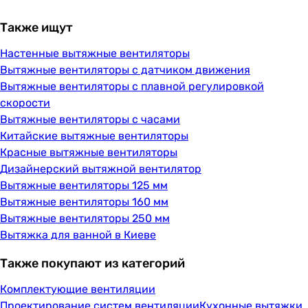
Также ищут
Настенные вытяжные вентиляторы
Вытяжные вентиляторы с датчиком движения
Вытяжные вентиляторы с плавной регулировкой
скорости
Вытяжные вентиляторы с часами
Китайские вытяжные вентиляторы
Красные вытяжные вентиляторы
Дизайнерский вытяжной вентилятор
Вытяжные вентиляторы 125 мм
Вытяжные вентиляторы 160 мм
Вытяжные вентиляторы 250 мм
Вытяжка для ванной в Киеве
Также покупают из категорий
Комплектующие вентиляции
Проектирование систем вентиляции
Кухонные вытяжки