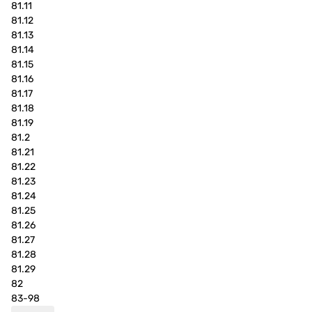
81.11
81.12
81.13
81.14
81.15
81.16
81.17
81.18
81.19
81.2
81.21
81.22
81.23
81.24
81.25
81.26
81.27
81.28
81.29
82
83-98