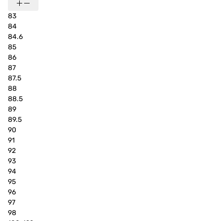
83
84
84.6
85
86
87
87.5
88
88.5
89
89.5
90
91
92
93
94
95
96
97
98