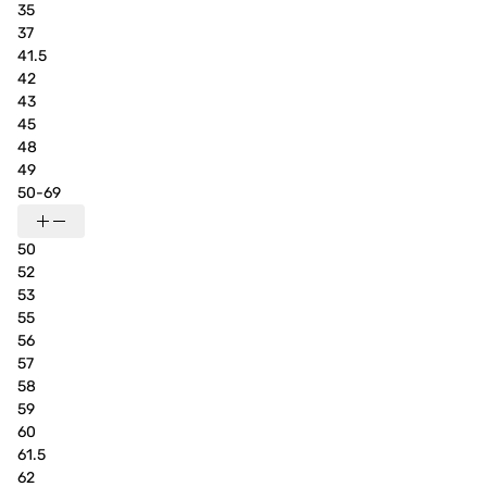
35
37
41.5
42
43
45
48
49
50-69
50
52
53
55
56
57
58
59
60
61.5
62