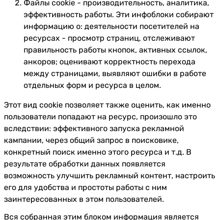
Файлы cookie - производительность, аналитика,
эффективность работы. Эти инфоблоки собирают
информацию о: деятельности посетителей на
ресурсах - просмотр страниц, отслеживают
правильность работы кнопок, активных ссылок,
анкоров; оценивают корректность перехода
между страницами, выявляют ошибки в работе
отдельных форм и ресурса в целом.
Этот вид cookie позволяет также оценить, как именно
пользователи попадают на ресурс, произошло это
вследствии: эффективного запуска рекламной
кампании, через общий запрос в поисковике,
конкретный поиск именно этого ресурса и т.д. В
результате обработки данных появляется
возможность улучшить рекламный контент, настроить
его для удобства и простоты работы с ним
заинтересованных в этом пользователей.
Вся собранная этим блоком информация является