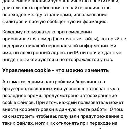
дальнейшем анализируем количество посетителей,
длительность пребывания на сайте, количество
переходов между страницами, использование
фильтров и прочую обобщенную информацию.
Каждому пользователю при помещении
присваивается номер (постоянные файлы), который не
содержит никакой персональной информации. Ни
имя, ни электронный адрес, ни IP, ни прочие данные
нигде не фиксируются и не отображаются у нас.
Управление cookie - что можно изменять
Автоматическими настройками большинства
браузеров, созданных или усовершенствованных в
последнее время, предусмотрено автосохранение
cookie файлов. При этом, каждый пользователь может
внести корректировки в данную часть работы. О том,
как настроить чтобы вы: получали предупреждение о
таких файлах, могли их отклонять при переходе на