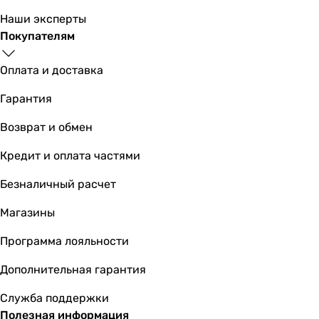
Наши эксперты
Покупателям
Оплата и доставка
Гарантия
Возврат и обмен
Кредит и оплата частями
Безналичный расчет
Магазины
Программа лояльности
Дополнительная гарантия
Служба поддержки
Полезная информация