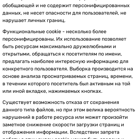
обобщающей и не содержит персонифицированных
данных, не несет опасности для пользователей, не
нарушает личных границ.
Функциональные cookie - несколько более
персонифицированы. Их использование позволяет
быть ресурсам максимально дружелюбными и
открытыми, обращаться к посетителям по имени,
предлагать наиболее интересную информацию для
конкретного пользователя. Выборка производится на
основе анализа просматриваемых страниц, времени,
в течении которого посетитель был активным на той
или иной вкладке, нажимаемых кнопках.
Существует возможность отказа от сохранения
данного типа файлов, но при этом велика вероятность
нарушений в работе ресурса или может произойти
заметное снижение скорости загрузки страниц и
отображения информации. Вследствии запрета