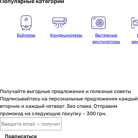
Популярные категории
Бойлеры
Кондиционеры
Вытяжные
вентиляторы
ре
Получайте выгодные предложения и полезные советы
Подписывайтесь на персональные предложения каждый
вторник и каждый четверг. Без спама. Отправим
промокод на следующую покупку – 300 грн.
Подписаться