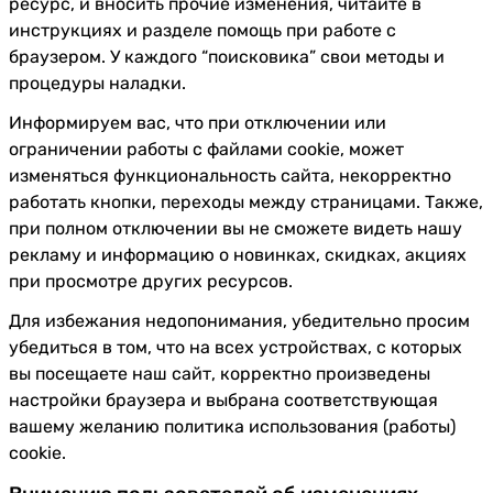
ресурс, и вносить прочие изменения, читайте в
инструкциях и разделе помощь при работе с
браузером. У каждого “поисковика” свои методы и
процедуры наладки.
Информируем вас, что при отключении или
ограничении работы с файлами cookie, может
изменяться функциональность сайта, некорректно
работать кнопки, переходы между страницами. Также,
при полном отключении вы не сможете видеть нашу
рекламу и информацию о новинках, скидках, акциях
при просмотре других ресурсов.
Для избежания недопонимания, убедительно просим
убедиться в том, что на всех устройствах, с которых
вы посещаете наш сайт, корректно произведены
настройки браузера и выбрана соответствующая
вашему желанию политика использования (работы)
cookie.