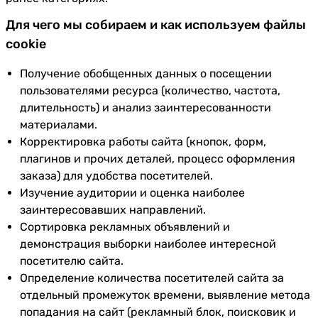
Для чего мы собираем и как используем файлы
cookie
Получение обобщенных данных о посещении
пользователями ресурса (количество, частота,
длительность) и анализ заинтересованности
материалами.
Корректировка работы сайта (кнопок, форм,
плагинов и прочих деталей, процесс оформления
заказа) для удобства посетителей.
Изучение аудитории и оценка наиболее
заинтересовавших направлений.
Сортировка рекламных объявлений и
демонстрация выборки наиболее интересной
посетителю сайта.
Определение количества посетителей сайта за
отдельный промежуток времени, выявление метода
попадания на сайт (рекламный блок, поисковик и