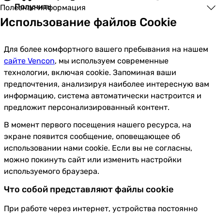
Получить
Полезная информация
Использование файлов Cookie
Для более комфортного вашего пребывания на нашем
сайте Vencon
, мы используем современные
технологии, включая cookie. Запоминая ваши
предпочтения, анализируя наиболее интересную вам
информацию, система автоматически настроится и
предложит персонализированный контент.
В момент первого посещения нашего ресурса, на
экране появится сообщение, оповещающее об
использовании нами cookie. Если вы не согласны,
можно покинуть сайт или изменить настройки
используемого браузера.
Что собой представляют файлы cookie
При работе через интернет, устройства постоянно