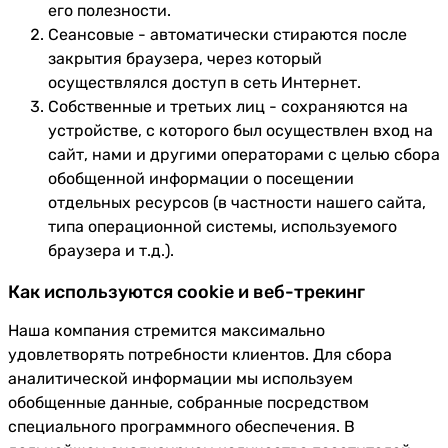
его полезности.
Сеансовые - автоматически стираются после
закрытия браузера, через который
осуществлялся доступ в сеть Интернет.
Собственные и третьих лиц - сохраняются на
устройстве, с которого был осуществлен вход на
сайт, нами и другими операторами с целью сбора
обобщенной информации о посещении
отдельных ресурсов (в частности нашего сайта,
типа операционной системы, используемого
браузера и т.д.).
Как используются cookie и веб-трекинг
Наша компания стремится максимально
удовлетворять потребности клиентов. Для сбора
аналитической информации мы используем
обобщенные данные, собранные посредством
специального программного обеспечения. В