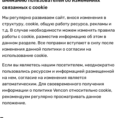
Вниманию пользователей об изменениях
связанных с cookie
Мы регулярно развиваем сайт, внося изменения в
структуру, cookie, общую работу ресурса, рекламы и
т.д. В случае необходимости можем изменять правила
работы с cookie, разместив информацию об этом в
данном разделе. Все поправки вступают в силу после
изменения данной политики о согласии на
использование cookie.
Если вы являетесь нашим посетителем, неоднократно
пользовались ресурсом и информацией размещенной
на нем, согласие на изменения является
автоматическим. Для своевременного получения
информации о политике Vencon относительно cookie,
рекомендуем регулярно просматривать данное
положение.