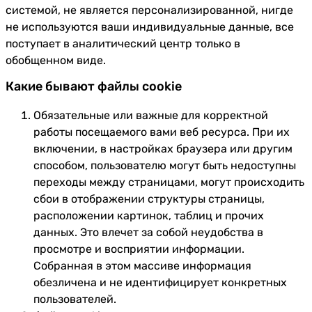
системой, не является персонализированной, нигде
не используются ваши индивидуальные данные, все
поступает в аналитический центр только в
обобщенном виде.
Какие бывают файлы cookie
Обязательные или важные для корректной
работы посещаемого вами веб ресурса. При их
включении, в настройках браузера или другим
способом, пользователю могут быть недоступны
переходы между страницами, могут происходить
сбои в отображении структуры страницы,
расположении картинок, таблиц и прочих
данных. Это влечет за собой неудобства в
просмотре и восприятии информации.
Собранная в этом массиве информация
обезличена и не идентифицирует конкретных
пользователей.