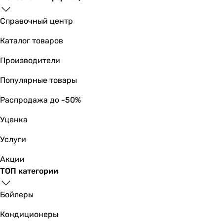
Справочный центр
Каталог товаров
Производители
Популярные товары
Распродажа до -50%
Уценка
Услуги
Акции
ТОП категории
Бойлеры
Кондиционеры