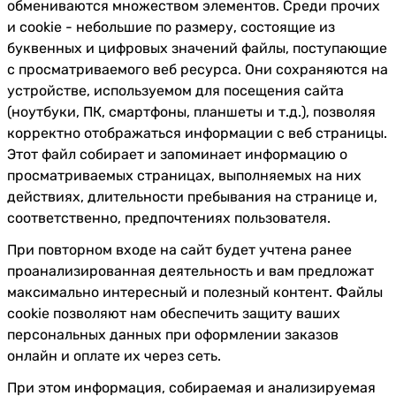
обмениваются множеством элементов. Среди прочих
и cookie - небольшие по размеру, состоящие из
буквенных и цифровых значений файлы, поступающие
с просматриваемого веб ресурса. Они сохраняются на
устройстве, используемом для посещения сайта
(ноутбуки, ПК, смартфоны, планшеты и т.д.), позволяя
корректно отображаться информации с веб страницы.
Этот файл собирает и запоминает информацию о
просматриваемых страницах, выполняемых на них
действиях, длительности пребывания на странице и,
соответственно, предпочтениях пользователя.
При повторном входе на сайт будет учтена ранее
проанализированная деятельность и вам предложат
максимально интересный и полезный контент. Файлы
cookie позволяют нам обеспечить защиту ваших
персональных данных при оформлении заказов
онлайн и оплате их через сеть.
При этом информация, собираемая и анализируемая