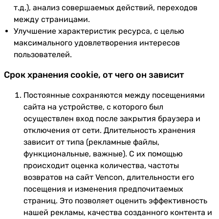
т.д.), анализ совершаемых действий, переходов
между страницами.
Улучшение характеристик ресурса, с целью
максимального удовлетворения интересов
пользователей.
Срок хранения cookie, от чего он зависит
Постоянные сохраняются между посещениями
сайта на устройстве, с которого был
осуществлен вход после закрытия браузера и
отключения от сети. Длительность хранения
зависит от типа (рекламные файлы,
функциональные, важные). С их помощью
происходит оценка количества, частоты
возвратов на сайт Vencon, длительности его
посещения и изменения предпочитаемых
страниц. Это позволяет оценить эффективность
нашей рекламы, качества созданного контента и