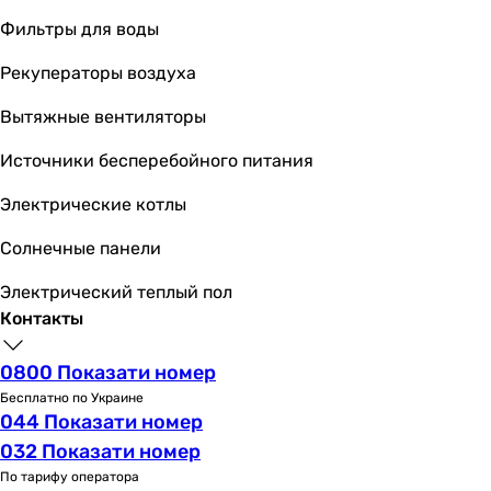
Фильтры для воды
Рекуператоры воздуха
Вытяжные вентиляторы
Источники бесперебойного питания
Электрические котлы
Солнечные панели
Электрический теплый пол
Контакты
0800 Показати номер
Бесплатно по Украине
044 Показати номер
032 Показати номер
По тарифу оператора