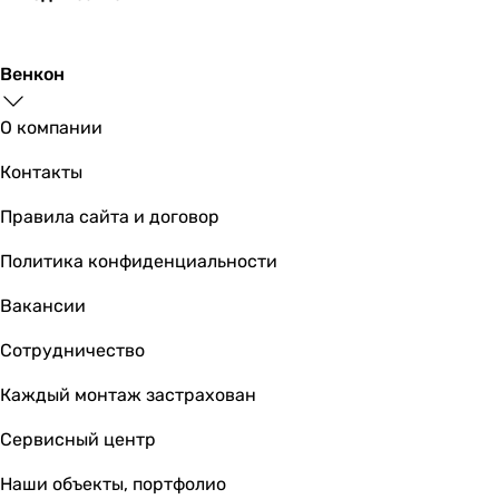
Венкон
О компании
Контакты
Правила сайта и договор
Политика конфиденциальности
Вакансии
Сотрудничество
Каждый монтаж застрахован
Сервисный центр
Наши объекты, портфолио