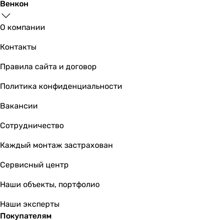
Венкон
О компании
Контакты
Правила сайта и договор
Политика конфиденциальности
Вакансии
Сотрудничество
Каждый монтаж застрахован
Сервисный центр
Наши объекты, портфолио
Наши эксперты
Покупателям