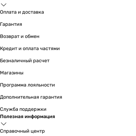
Оплата и доставка
Гарантия
Возврат и обмен
Кредит и оплата частями
Безналичный расчет
Магазины
Программа лояльности
Дополнительная гарантия
Служба поддержки
Полезная информация
Справочный центр