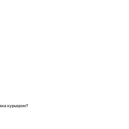
авка курьером?