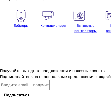
Бойлеры
Кондиционеры
Вытяжные
вентиляторы
ре
Получайте выгодные предложения и полезные советы
Подписывайтесь на персональные предложения каждый в
Подписаться