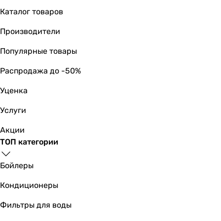
Каталог товаров
Производители
Популярные товары
Распродажа до -50%
Уценка
Услуги
Акции
ТОП категории
Бойлеры
Кондиционеры
Фильтры для воды