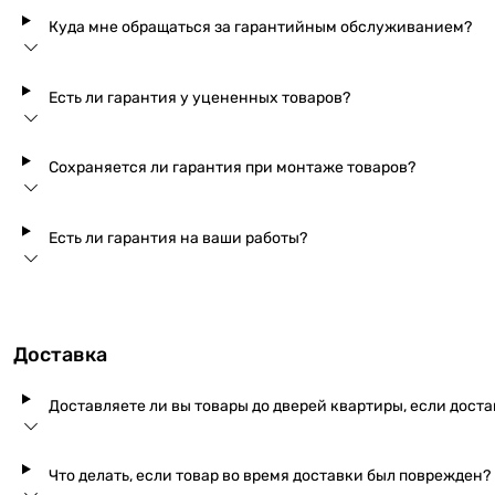
Куда мне обращаться за гарантийным обслуживанием?
Есть ли гарантия у уцененных товаров?
Сохраняется ли гарантия при монтаже товаров?
Есть ли гарантия на ваши работы?
Доставка
Доставляете ли вы товары до дверей квартиры, если дост
Что делать, если товар во время доставки был поврежден?