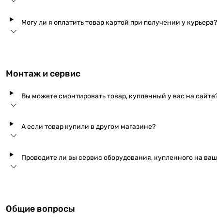
Могу ли я оплатить товар картой при получении у курьера?
Монтаж и сервис
Вы можете смонтировать товар, купленный у вас на сайте
А если товар купили в другом магазине?
Проводите ли вы сервис оборудования, купленного на ва
Общие вопросы