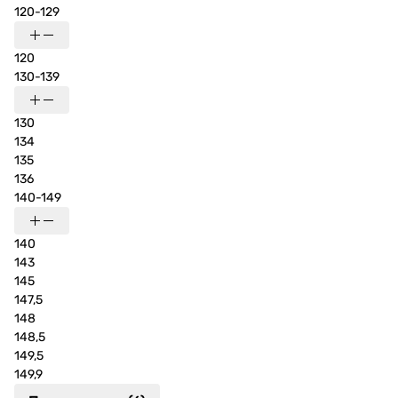
120-129
120
130-139
130
134
135
136
140-149
140
143
145
147,5
148
148,5
149,5
149,9