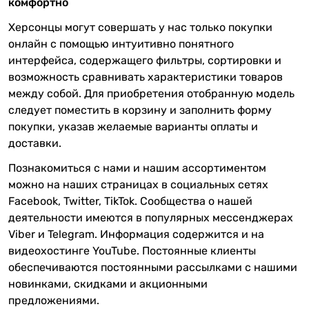
комфортно
Херсонцы могут совершать у нас только покупки
онлайн с помощью интуитивно понятного
интерфейса, содержащего фильтры, сортировки и
возможность сравнивать характеристики товаров
между собой. Для приобретения отобранную модель
следует поместить в корзину и заполнить форму
покупки, указав желаемые варианты оплаты и
доставки.
Познакомиться с нами и нашим ассортиментом
можно на наших страницах в социальных сетях
Facebook, Twitter, TikTok. Сообщества о нашей
деятельности имеются в популярных мессенджерах
Viber и Telegram. Информация содержится и на
видеохостинге YouTube. Постоянные клиенты
обеспечиваются постоянными рассылками с нашими
новинками, скидками и акционными
предложениями.