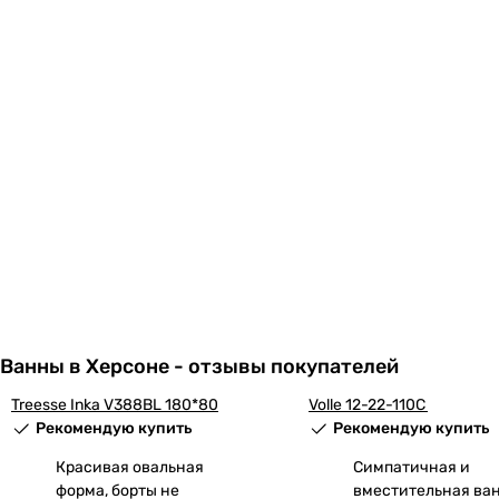
Ванны в Херсоне - отзывы покупателей
Treesse Inka V388BL 180*80
Volle 12-22-110C
Рекомендую купить
Рекомендую купить
Красивая овальная
Симпатичная и
форма, борты не
вместительная ван