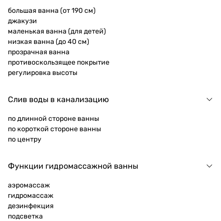
большая ванна (от 190 см)
джакузи
маленькая ванна (для детей)
низкая ванна (до 40 см)
прозрачная ванна
противоскользящее покрытие
регулировка высоты
Слив воды в канализацию
по длинной стороне ванны
по короткой стороне ванны
по центру
Функции гидромассажной ванны
аэромассаж
гидромассаж
дезинфекция
подсветка