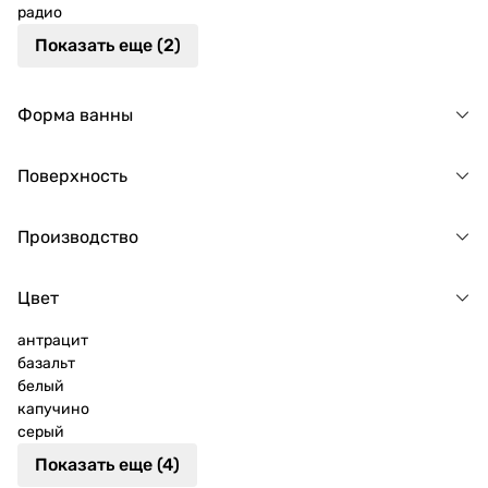
радио
Показать еще (2)
Форма ванны
Поверхность
Производство
Цвет
антрацит
базальт
белый
капучино
серый
Показать еще (4)