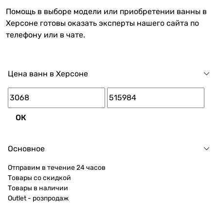
Помощь в выборе модели или приобретении ванны в
Херсоне готовы оказать эксперты нашего сайта по
телефону или в чате.
Цена ванн в Херсоне
ОК
Основное
Отправим в течение 24 часов
Товары со скидкой
Товары в наличии
Outlet - розпродаж