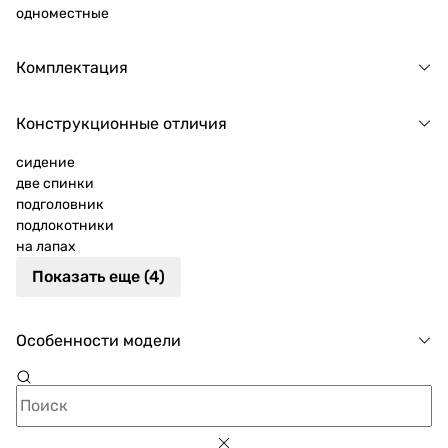
одноместные
Комплектация
Конструкционные отличия
сидение
две спинки
подголовник
подлокотники
на лапах
Показать еще (4)
Особенности модели