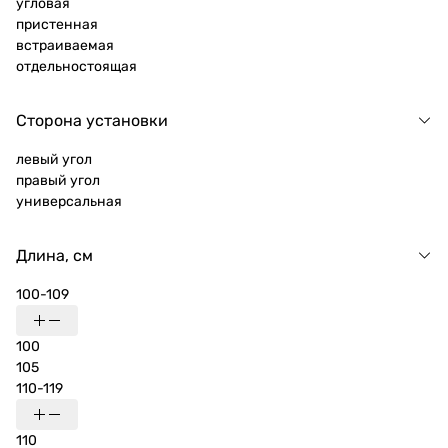
угловая
пристенная
встраиваемая
отдельностоящая
Сторона установки
левый угол
правый угол
универсальная
Длина, см
100-109
100
105
110-119
110