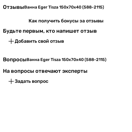
Отзывы
Ванна Eger Tisza 150x70x40 (588-2115)
Как получить бонусы за отзывы
Будьте первым, кто напишет отзыв
Добавить свой отзыв
Вопросы
Ванна Eger Tisza 150x70x40 (588-2115)
На вопросы отвечают эксперты
Задать вопрос