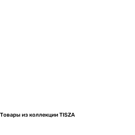
Товары из коллекции TISZA