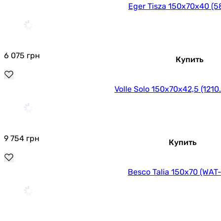
Eger Tisza 150x70x40 (5
6 075
грн
Купить
Volle Solo 150x70x42,5 (1210
9 754
грн
Купить
Besco Talia 150x70 (WAT