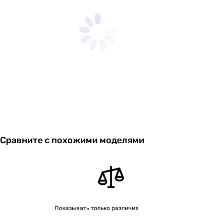
Сравните с похожими моделями
Показывать только различия