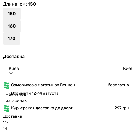
Длина, см
: 150
150
160
170
Доставка
Киев
Кие
Самовывоз с магазинов Венкон
бесплатно
Отримати 12-14 августа
Наличие в
магазинах
Курьерская доставка
до двери
297 грн
Доставка
11-
14