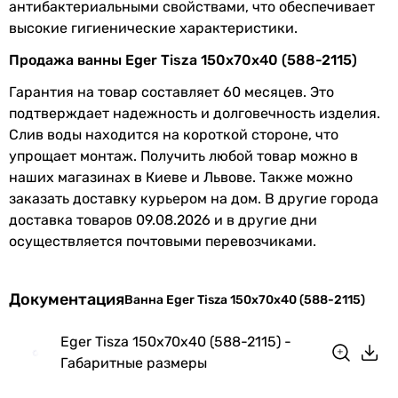
антибактериальными свойствами, что обеспечивает
высокие гигиенические характеристики.
Продажа ванны Eger Tisza 150x70x40 (588-2115)
Гарантия на товар составляет 60 месяцев. Это
подтверждает надежность и долговечность изделия.
Слив воды находится на короткой стороне, что
упрощает монтаж. Получить любой товар можно в
наших магазинах в Киеве и Львове. Также можно
заказать доставку курьером на дом. В другие города
доставка товаров 09.08.2026 и в другие дни
осуществляется почтовыми перевозчиками.
Документация
Ванна Eger Tisza 150x70x40 (588-2115)
Eger Tisza 150x70x40 (588-2115) -
Габаритные размеры