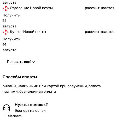
августа
Отделение Новой почты
рассчитывается
Получить
14
августа
Курьер Новой почты
рассчитывается
Получить
14
августа
Показать ещё
Способы оплаты
онлайн, наличными или картой при получении, оплата
частями, безналичная оплата
Нужна помощь?
Эксперт на связи
Telegram