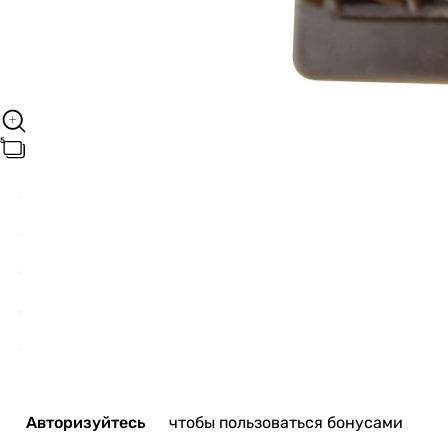
Авторизуйтесь
чтобы пользоваться бонусами