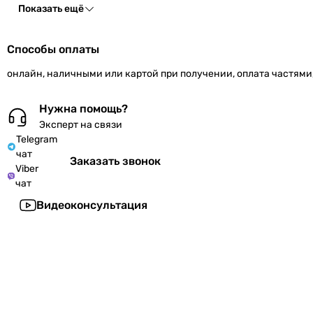
Показать ещё
Способы оплаты
онлайн, наличными или картой при получении, оплата частями
Нужна помощь?
Эксперт на связи
Telegram
чат
Заказать звонок
Viber
чат
Видеоконсультация