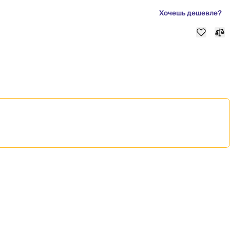
Хочешь дешевле?