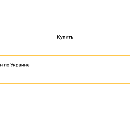
Купить
н по Украине