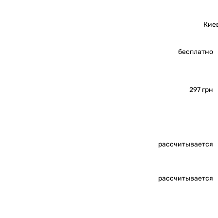
Кие
бесплатно
297 грн
рассчитывается
рассчитывается