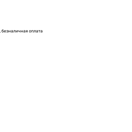
, безналичная оплата