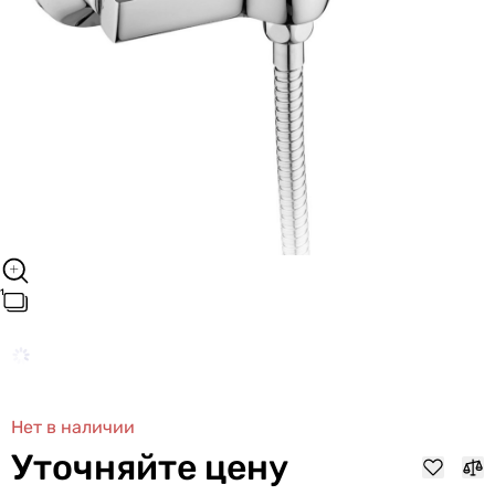
Нет в наличии
Уточняйте цену