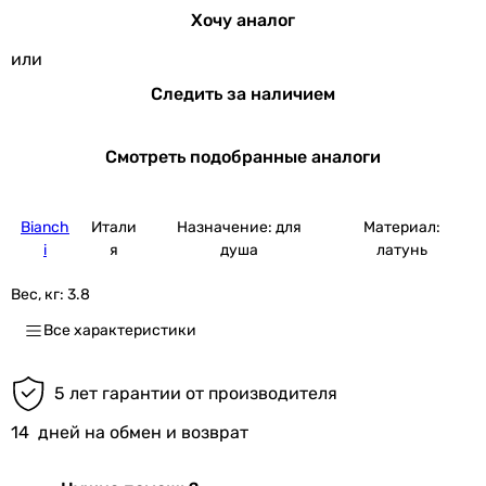
Хочу аналог
или
Следить за наличием
Смотреть подобранные аналоги
Bianch
Итали
Назначение: для
Материал:
i
я
душа
латунь
Вес, кг:
3.8
Все характеристики
5 лет гарантии от производителя
14
дней на обмен и возврат