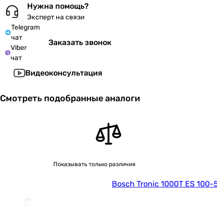
Нужна помощь?
Эксперт на связи
Telegram
чат
Заказать звонок
Viber
чат
Видеоконсультация
Смотреть подобранные аналоги
Показывать только различия
Bosch Tronic 1000T ES 100