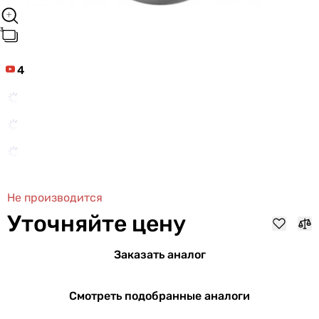
4
Не производится
Уточняйте цену
Заказать аналог
Смотреть подобранные аналоги