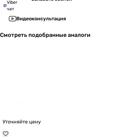
Viber
чат
Видеоконсультация
Смотреть подобранные аналоги
Уточняйте цену