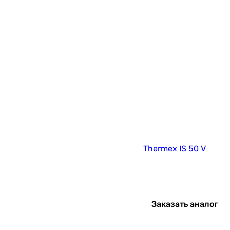
Thermex IS 50 V
Заказать аналог