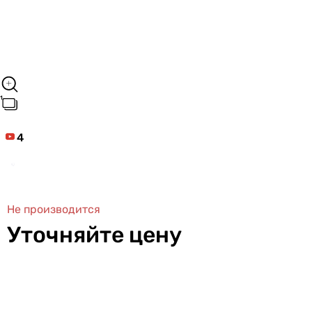
4
Не производится
Уточняйте цену