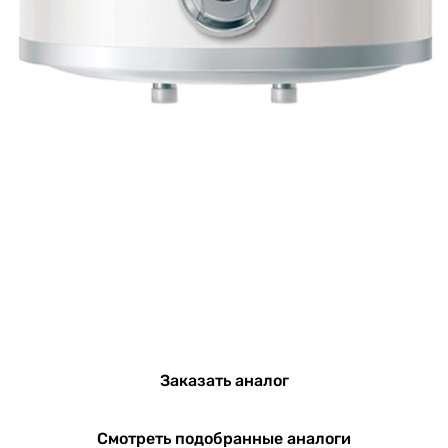
Заказать аналог
Смотреть подобранные аналоги