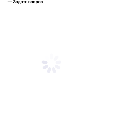
Задать вопрос