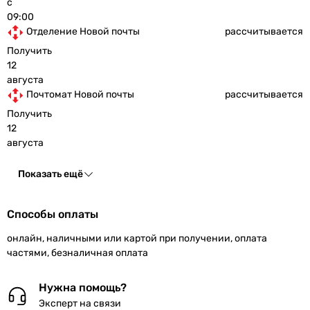
с
09:00
Отделение Новой почты
рассчитывается
Получить
12
августа
Почтомат Новой почты
рассчитывается
Получить
12
августа
Показать ещё
Способы оплаты
онлайн, наличными или картой при получении, оплата
частями, безналичная оплата
Нужна помощь?
Эксперт на связи