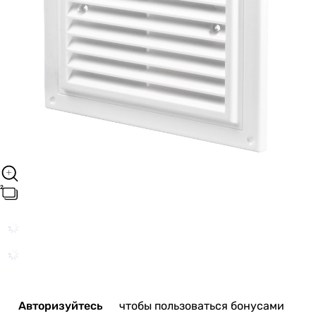
Авторизуйтесь
чтобы пользоваться бонусами