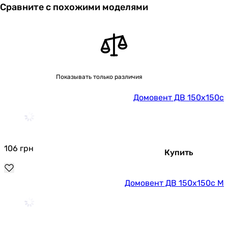
Сравните с похожими моделями
Показывать только различия
Домовент ДВ 150х150с
106
грн
Купить
Домовент ДВ 150х150с М