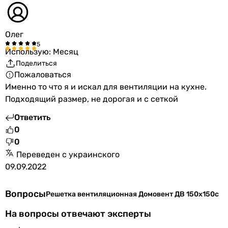
Олег
Использую: Месяц
Поделиться
Пожаловаться
Именно то что я и искал для вентиляции на кухне.
Подходящий размер, не дорогая и с сеткой
Ответить
0
0
Переведен с украинского
09.09.2022
Вопросы
Решетка вентиляционная Домовент ДВ 150х150с
На вопросы отвечают эксперты