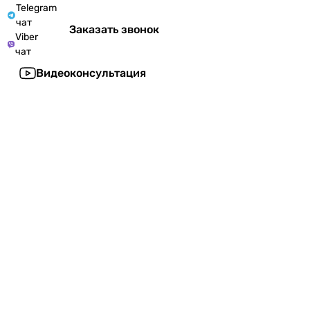
Telegram
чат
Заказать звонок
Viber
чат
Видеоконсультация