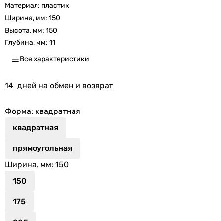
Материал:
пластик
Ширина, мм:
150
Высота, мм:
150
Глубина, мм:
11
Все характеристики
14
дней на обмен и возврат
Форма
: квадратная
квадратная
прямоугольная
Ширина, мм
: 150
150
175