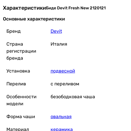
Характеристики
Биде Devit Fresh New 2120121
Основные характеристики
Бренд
Devit
Страна
Италия
регистрации
бренда
Установка
подвесной
Перелив
с переливом
Особенности
безободковая чаша
модели
Форма чаши
овальная
Материал
керамика