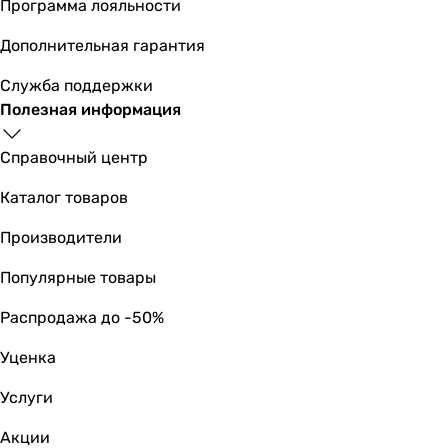
Программа лояльности
Дополнительная гарантия
Служба поддержки
Полезная информация
Справочный центр
Каталог товаров
Производители
Популярные товары
Распродажа до -50%
Уценка
Услуги
Акции