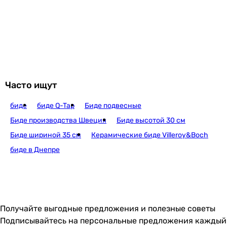
Часто ищут
биде
биде Q-Tap
Биде подвесные
Биде производства Швеция
Биде высотой 30 см
Биде шириной 35 см
Керамические биде Villeroy&Boch
биде в Днепре
Получайте выгодные предложения и полезные советы
Подписывайтесь на персональные предложения каждый