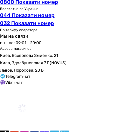
0800 Показати номер
Бесплатно по Украине
044 Показати номер
032 Показати номер
По тарифу оператора
Мы на связи
пн - вс: 09:01 - 20:00
Адреса магазинов
Киев, Всеволода Змиенко, 21
Киев, Здолбуновская 7 Г (NOVUS)
Львов, Порохова, 20 Б
Telegram чат
Viber чат