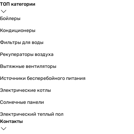
ТОП категории
Бойлеры
Кондиционеры
Фильтры для воды
Рекуператоры воздуха
Вытяжные вентиляторы
Источники бесперебойного питания
Электрические котлы
Солнечные панели
Электрический теплый пол
Контакты