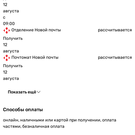
12
августа
с
09:00
Отделение Новой почты
рассчитывается
Получить
12
августа
Почтомат Новой почты
рассчитывается
Получить
12
августа
Показать ещё
Способы оплаты
онлайн, наличными или картой при получении, оплата
частями, безналичная оплата