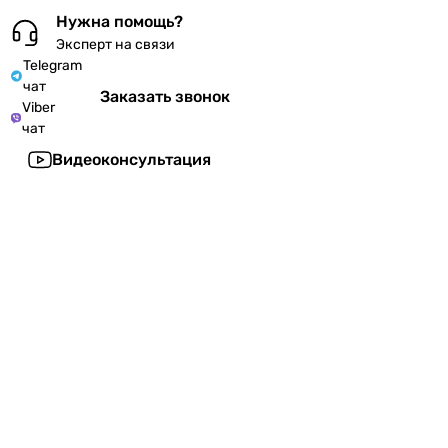
Нужна помощь?
Эксперт на связи
Telegram
чат
Заказать звонок
Viber
чат
Видеоконсультация