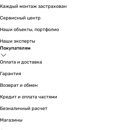
Каждый монтаж застрахован
Сервисный центр
Наши объекты, портфолио
Наши эксперты
Покупателям
Оплата и доставка
Гарантия
Возврат и обмен
Кредит и оплата частями
Безналичный расчет
Магазины