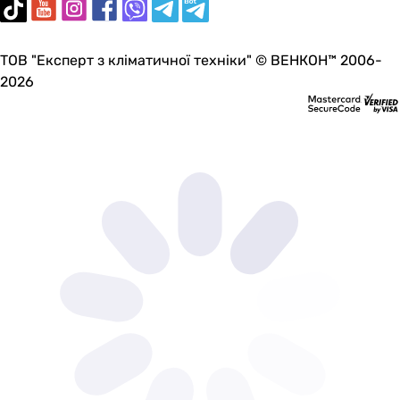
ТОВ "Експерт з кліматичної техніки" © ВЕНКОН™ 2006-
2026