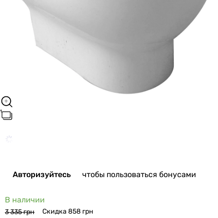
Авторизуйтесь
чтобы пользоваться бонусами
В наличии
Скидка 858 грн
3 335 грн