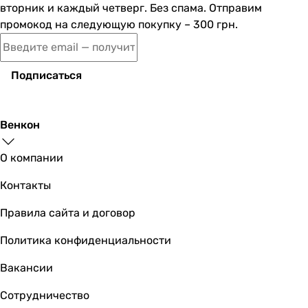
вторник и каждый четверг. Без спама. Отправим
промокод на следующую покупку – 300 грн.
Подписаться
Венкон
О компании
Контакты
Правила сайта и договор
Политика конфиденциальности
Вакансии
Сотрудничество