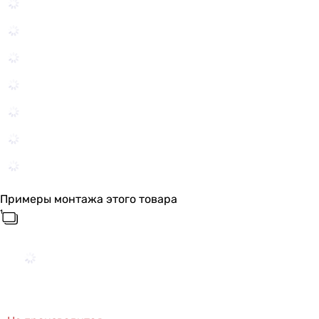
Примеры монтажа этого товара