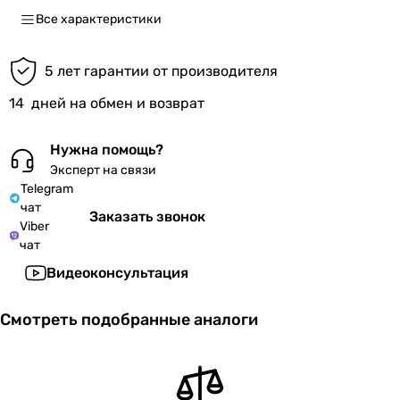
Все характеристики
5 лет гарантии от производителя
14
дней на обмен и возврат
Нужна помощь?
Эксперт на связи
Telegram
чат
Заказать звонок
Viber
чат
Видеоконсультация
Смотреть подобранные аналоги