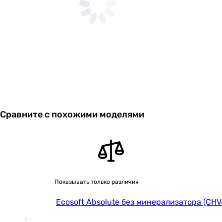
Сравните с похожими моделями
Показывать только различия
Ecosoft Absolute без минерализатора (CH