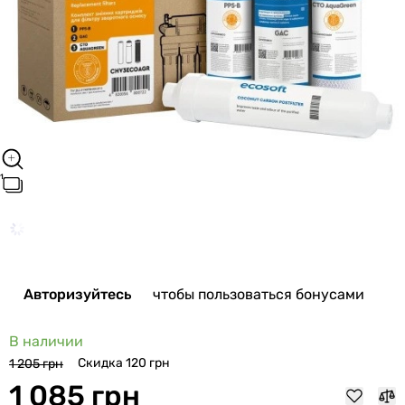
Авторизуйтесь
чтобы пользоваться бонусами
В наличии
Скидка 120 грн
1 205 грн
1 085 грн