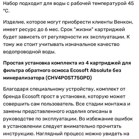
Набор подходит для воды с рабочей температурой 45
ºC.
Изделие, которое могут приобрести клиенты Венкон,
имеет ресурс до 6 мес. Срок "жизни" картриджей
будет зависеть от регулярности их эксплуатации. К
тому же стоит учитывать изначальное качество
водопроводной воды.
Простая установка комплекта из 4 картриджей для
фильтра обратного осмоса Ecosoft Absolute без
минерализатора (CHV4POST75GPD)
Благодаря специальному устройству, комплект от
бренда Ecosoft прост в установке, которую может
совершить сам пользователь. Все стадии монтажа и
замены представленного изделия описаны в
руководстве по эксплуатации. Во избежание ошибок
в установлении следует внимательно прочитать
инструкцию. Наглядный процесс можно увидеть на