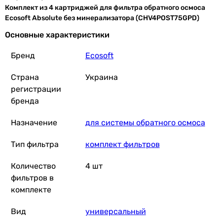
Комплект из 4 картриджей для фильтра обратного осмоса
Ecosoft Absolute без минерализатора (CHV4POST75GPD)
Основные характеристики
Бренд
Ecosoft
Страна
Украина
регистрации
бренда
Назначение
для системы обратного осмоса
Тип фильтра
комплект фильтров
Количество
4 шт
фильтров в
комплекте
Вид
универсальный