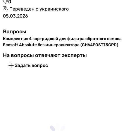
0
Переведен с украинского
05.03.2026
Вопросы
Комплект из 4 картриджей для фильтра обратного осмоса
Ecosoft Absolute без минерализатора (CHV4POST75GPD)
На вопросы отвечают эксперты
Задать вопрос