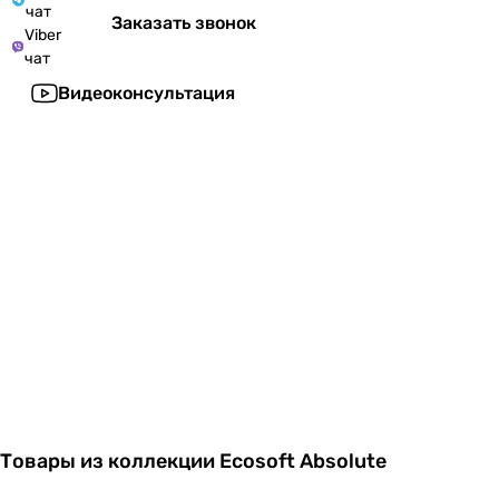
чат
Заказать звонок
Viber
чат
Видеоконсультация
Товары из коллекции Ecosoft Absolute