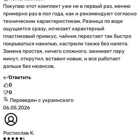
Покупаю этот комплект уже не в первый раз, меняю
примерно раз в пол года, как и рекомендуют согласно
техническим характеристикам. Разница по воде
ощущается сразу, исчезает характерный
пластиковый привкус, чайник перестает так быстро
покрываться накипью, кастрюли также без налета.
Замена простая, ничего сложного, занимает пару
минут, открутил, вставил новые, и все работает
дальше без нюансов.
Ответить
0
0
Переведен с украинского
06.05.2026
Ростислав К.