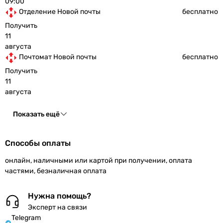
09:00
Отделение Новой почты
бесплатно
Получить
11
августа
Почтомат Новой почты
бесплатно
Получить
11
августа
Показать ещё
Способы оплаты
онлайн, наличными или картой при получении, оплата
частями, безналичная оплата
Нужна помощь?
Эксперт на связи
Telegram