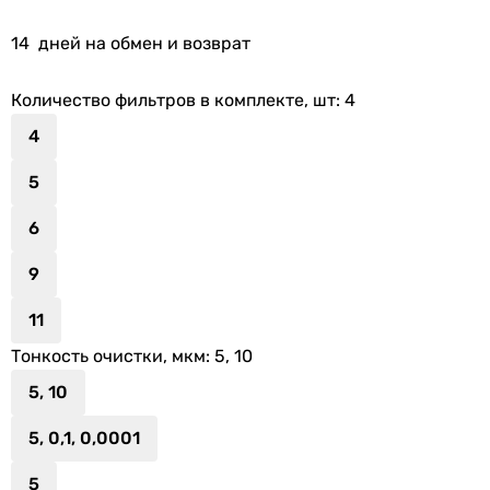
14
дней на обмен и возврат
Количество фильтров в комплекте, шт
: 4
4
5
6
9
11
Тонкость очистки, мкм
: 5, 10
5, 10
5, 0,1, 0,0001
5