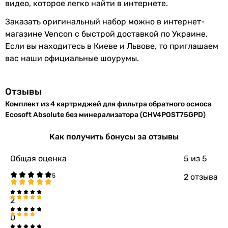
видео, которое легко найти в интернете.
Заказать оригинальный набор можно в интернет-
магазине Vencon с быстрой доставкой по Украине.
Если вы находитесь в Киеве и Львове, то приглашаем
вас наши официальные шоурумы.
Отзывы
Комплект из 4 картриджей для фильтра обратного осмоса
Ecosoft Absolute без минерализатора (CHV4POST75GPD)
Как получить бонусы за отзывы
Общая оценка
5
из 5
2 отзыва
2
0