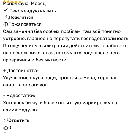
Использую: Месяц
Рекомендую купить
Поделиться
Пожаловаться
Сам заменил без особых проблем, там всё понятно
устроено, главное не перепутать последовательность.
По ощущениям, фильтрация действительно работает
на нескольких этапах, потому что вода после него
прозрачная и без мутности.
+ Достоинства:
Улучшение вкуса воды, простая замена, хорошая
очистка от запахов
- Недостатки:
Хотелось бы чуть более понятную маркировку на
самих модулях
Ответить
0