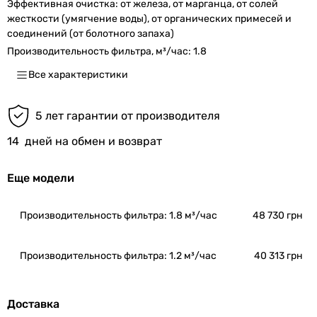
Эффективная очистка:
от железа, от марганца, от солей
жесткости (умягчение воды), от органических примесей и
соединений (от болотного запаха)
Производительность фильтра, м³/час:
1.8
Все характеристики
5 лет гарантии от производителя
14
дней на обмен и возврат
Еще модели
Производительность фильтра: 1.8 м³/час
48 730 грн
Производительность фильтра: 1.2 м³/час
40 313 грн
Доставка