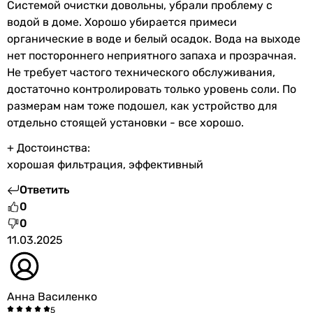
Системой очистки довольны, убрали проблему с
водой в доме. Хорошо убирается примеси
органические в воде и белый осадок. Вода на выходе
нет постороннего неприятного запаха и прозрачная.
Не требует частого технического обслуживания,
достаточно контролировать только уровень соли. По
размерам нам тоже подошел, как устройство для
отдельно стоящей установки - все хорошо.
+ Достоинства:
хорошая фильтрация, эффективный
Ответить
0
0
11.03.2025
Анна Василенко