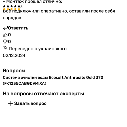
- Монтаж прошел отлично:
Всё подключили оперативно, оставили после себя
порядок.
Ответить
0
0
Переведен с украинского
02.12.2024
Вопросы
Система очистки воды Ecosoft Anthracite Gold 370
(FK1235CABGDVMIXA)
На вопросы отвечают эксперты
Задать вопрос