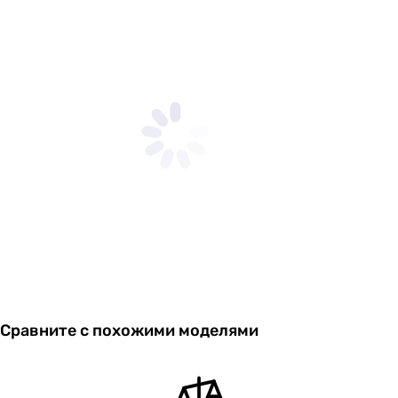
Сравните с похожими моделями