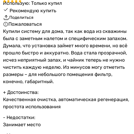
Использую: Только купил
Рекомендую купить
Поделиться
Пожаловаться
Купили систему для дома, так как вода из скважины
была с заметным налетом и специфическим запахом.
Думала, что установка займет много времени, но всё
прошло быстро и аккуратно. Вода стала прозрачной,
исчез неприятный запах, и чайник теперь не нужно
чистить каждую неделю. Из минусов могу отметить
размеры – для небольшого помещения фильтр,
конечно, габаритный.
+ Достоинства:
Качественная очистка, автоматическая регенерация,
простота использования
- Недостатки:
Занимает место