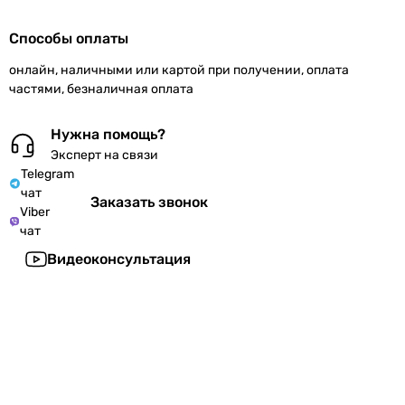
Способы оплаты
онлайн, наличными или картой при получении, оплата
частями, безналичная оплата
Нужна помощь?
Эксперт на связи
Telegram
чат
Заказать звонок
Viber
чат
Видеоконсультация