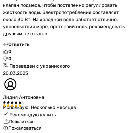
клапан подмеса, чтобы постепенно регулировать
жесткость воды. Электропотребление составляет
около 30 Вт. На холодной воде работает отлично,
удовольствия море, претензий ноль, рекомендовать
друзьям не стыдно.
Ответить
0
0
Переведен с украинского
20.03.2025
Лидия Антоновна
Использую: Несколько месяцев
Рекомендую купить
Поделиться
Пожаловаться