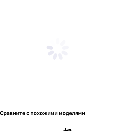
Сравните с похожими моделями