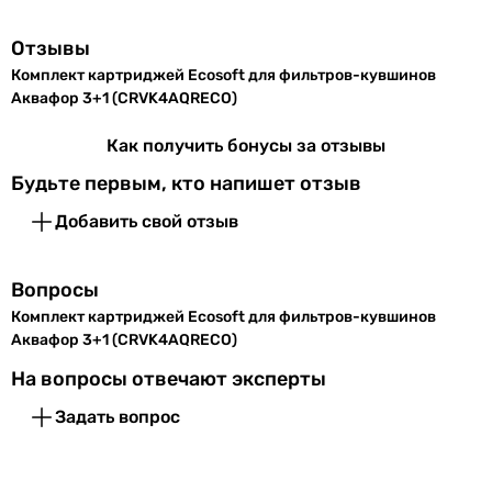
Отзывы
Комплект картриджей Ecosoft для фильтров-кувшинов
Аквафор 3+1 (CRVK4AQRECO)
Как получить бонусы за отзывы
Будьте первым, кто напишет отзыв
Добавить свой отзыв
Вопросы
Комплект картриджей Ecosoft для фильтров-кувшинов
Аквафор 3+1 (CRVK4AQRECO)
На вопросы отвечают эксперты
Задать вопрос