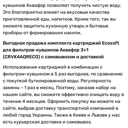
кувшинов Аквафор позволяет получить чистую воду.
Это благоприятно влияет на вкусовые качества
приготовленной еды, напитков. Кроме того, так вы
сможете защитить кухонную утварь и бытовые
приборы от формирования накипи.
Выгодная продажа комплекта картриджей Ecosoft
для фильтров-кувшинов Аквафор 3+1
(CRVK4AQRECO) с самовывозом и доставкой
Использование картриджей в комбинации с
фильтром-кувшином в 5 раз выгоднее, по сравнению
с покупкой бутилированной воды. Регулярность
замены – 1 раз в месяц. Поэтому, заказав набор на
нашем сайте, вы сможете эффективно очищать воду в
течение 4 месяцев. Оформить покупку вы можете на
сайте, выбрав доставку транспортной компанией в
любой город Украины. Также в Киеве и Львове у нас
есть курьерская доставка и самовывоз.