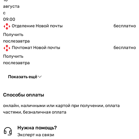
августа
с
09:00
Отделение Новой почты
бесплатно
Получить
послезавтра
Почтомат Новой почты
бесплатно
Получить
послезавтра
Показать ещё
Способы оплаты
онлайн, наличными или картой при получении, оплата
частями, безналичная оплата
Нужна помощь?
Эксперт на связи