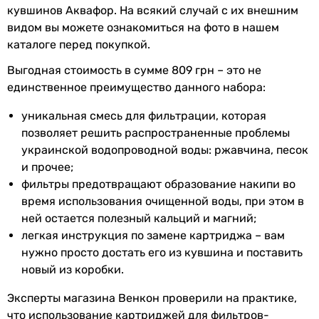
кувшинов Аквафор. На всякий случай с их внешним
видом вы можете ознакомиться на фото в нашем
каталоге перед покупкой.
Выгодная стоимость в сумме 809 грн – это не
единственное преимущество данного набора:
уникальная смесь для фильтрации, которая
позволяет решить распространенные проблемы
украинской водопроводной воды: ржавчина, песок
и прочее;
фильтры предотвращают образование накипи во
время использования очищенной воды, при этом в
ней остается полезный кальций и магний;
легкая инструкция по замене картриджа – вам
нужно просто достать его из кувшина и поставить
новый из коробки.
Эксперты магазина Венкон проверили на практике,
что использование картриджей для фильтров-