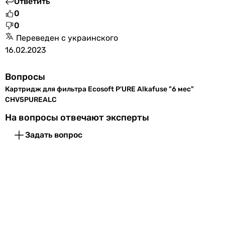
Ответить
0
0
Переведен с украинского
16.02.2023
Вопросы
Картридж для фильтра Ecosoft P'URE Alkafuse "6 мес"
CHV5PUREALC
На вопросы отвечают эксперты
Задать вопрос