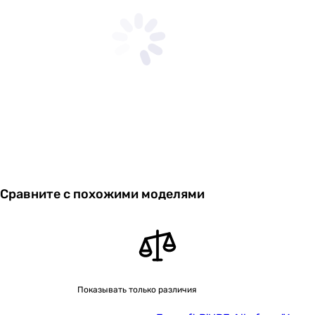
Сравните с похожими моделями
Показывать только различия