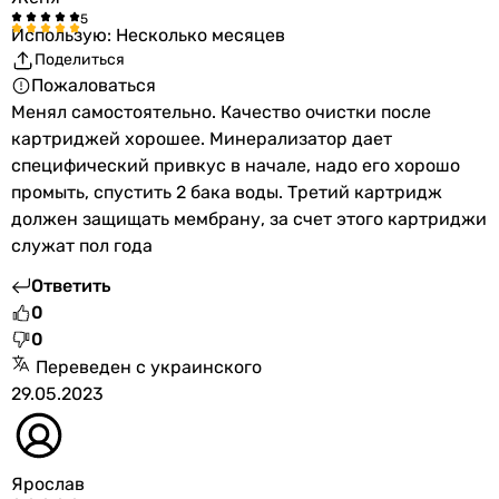
Использую: Несколько месяцев
Поделиться
Пожаловаться
Менял самостоятельно. Качество очистки после
картриджей хорошее. Минерализатор дает
специфический привкус в начале, надо его хорошо
промыть, спустить 2 бака воды. Третий картридж
должен защищать мембрану, за счет этого картриджи
служат пол года
Ответить
0
0
Переведен с украинского
29.05.2023
Ярослав