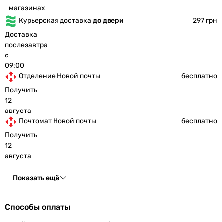
магазинах
Курьерская доставка
до двери
297 грн
Доставка
послезавтра
с
09:00
Отделение Новой почты
бесплатно
Получить
12
августа
Почтомат Новой почты
бесплатно
Получить
12
августа
Показать ещё
Способы оплаты