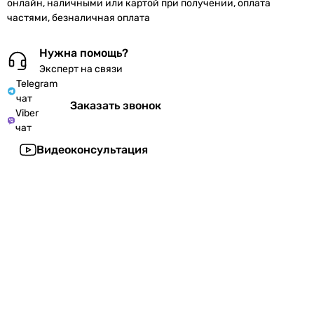
онлайн, наличными или картой при получении, оплата
частями, безналичная оплата
Нужна помощь?
Эксперт на связи
Telegram
чат
Заказать звонок
Viber
чат
Видеоконсультация