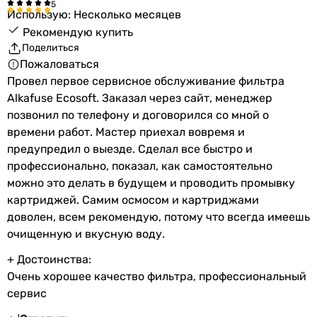
Использую: Несколько месяцев
Рекомендую купить
Поделиться
Пожаловаться
Провел первое сервисное обслуживание фильтра
Alkafuse Ecosoft. Заказал через сайт, менеджер
позвонил по телефону и договорился со мной о
времени работ. Мастер приехал вовремя и
предупредил о выезде. Сделал все быстро и
профессионально, показал, как самостоятельно
можно это делать в будущем и проводить промывку
картриджей. Самим осмосом и картриджами
доволен, всем рекомендую, потому что всегда имеешь
очищенную и вкусную воду.
+ Достоинства:
Очень хорошее качество фильтра, профессиональный
сервис