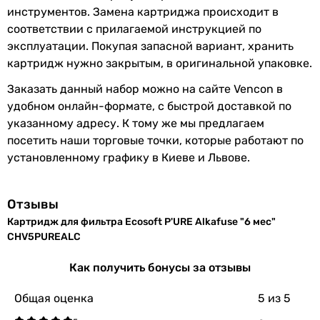
инструментов. Замена картриджа происходит в
соответствии с прилагаемой инструкцией по
эксплуатации. Покупая запасной вариант, хранить
картридж нужно закрытым, в оригинальной упаковке.
Заказать данный набор можно на сайте Vencon в
удобном онлайн-формате, с быстрой доставкой по
указанному адресу. К тому же мы предлагаем
посетить наши торговые точки, которые работают по
установленному графику в Киеве и Львове.
Отзывы
Картридж для фильтра Ecosoft P'URE Alkafuse "6 мес"
CHV5PUREALC
Как получить бонусы за отзывы
Общая оценка
5
из 5