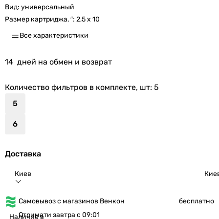
Вид:
универсальный
Размер картриджа, ″:
2,5 x 10
Все характеристики
14
дней на обмен и возврат
Количество фильтров в комплекте, шт
: 5
5
6
Доставка
Киев
Кие
Самовывоз с магазинов Венкон
бесплатно
Отримати завтра с 09:01
Наличие в