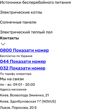
Источники бесперебойного питания
Электрические котлы
Солнечные панели
Электрический теплый пол
Контакты
0800 Показати номер
Бесплатно по Украине
044 Показати номер
032 Показати номер
По тарифу оператора
Мы на связи
пн - вс: 09:01 - 20:00
Адреса магазинов
Киев, Всеволода Змиенко, 21
Киев, Здолбуновская 7 Г (NOVUS)
Львов, Порохова, 20 Б