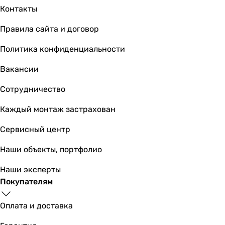
Контакты
Правила сайта и договор
Политика конфиденциальности
Вакансии
Сотрудничество
Каждый монтаж застрахован
Сервисный центр
Наши объекты, портфолио
Наши эксперты
Покупателям
Оплата и доставка