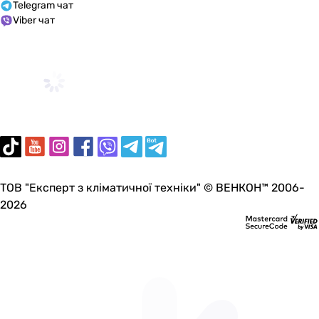
Telegram чат
Viber чат
ТОВ "Експерт з кліматичної техніки" © ВЕНКОН™ 2006-
2026