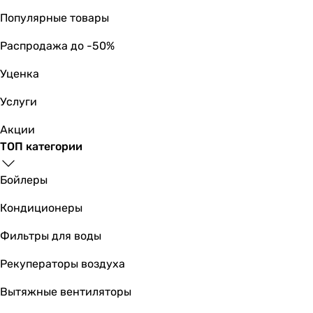
Популярные товары
Распродажа до -50%
Уценка
Услуги
Акции
ТОП категории
Бойлеры
Кондиционеры
Фильтры для воды
Рекуператоры воздуха
Вытяжные вентиляторы