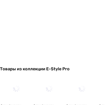
Товары из коллекции E-Style Pro