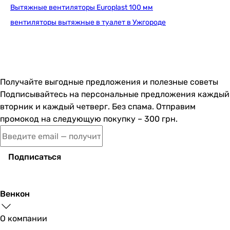
Вытяжные вентиляторы Europlast 100 мм
вентиляторы вытяжные в туалет в Ужгороде
Получайте выгодные предложения и полезные советы
Подписывайтесь на персональные предложения каждый
вторник и каждый четверг. Без спама. Отправим
промокод на следующую покупку – 300 грн.
Подписаться
Венкон
О компании