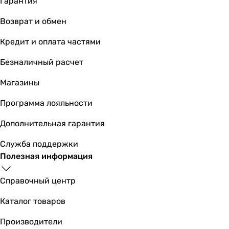
Гарантия
Возврат и обмен
Кредит и оплата частями
Безналичный расчет
Магазины
Программа лояльности
Дополнительная гарантия
Служба поддержки
Полезная информация
Справочный центр
Каталог товаров
Производители