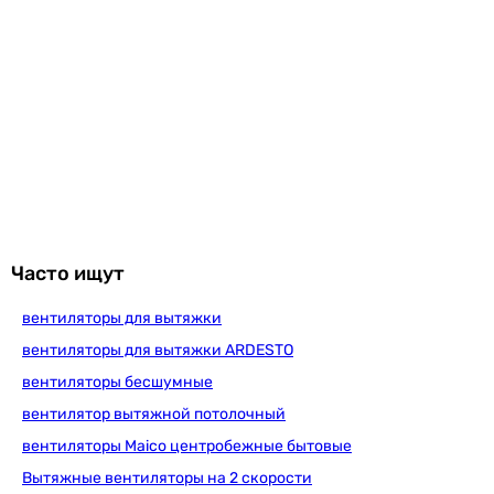
Часто ищут
вентиляторы для вытяжки
вентиляторы для вытяжки ARDESTO
вентиляторы бесшумные
вентилятор вытяжной потолочный
вентиляторы Maico центробежные бытовые
Вытяжные вентиляторы на 2 скорости