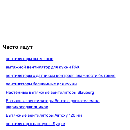
Часто ищут
вентиляторы вытяжные
вытяжной вентилятор для кухни PAX
вентиляторы с датчиком контроля влажности бытовые
вентиляторы бесшумные для кухни
Настенные вытяжные вентиляторы Blauberg
Вытяжные вентиляторы Вентс с двигателем на
шарикоподшипниках
Вытяжные вентиляторы Airroxy 120 мм
вентилятор в ванную в Луцке