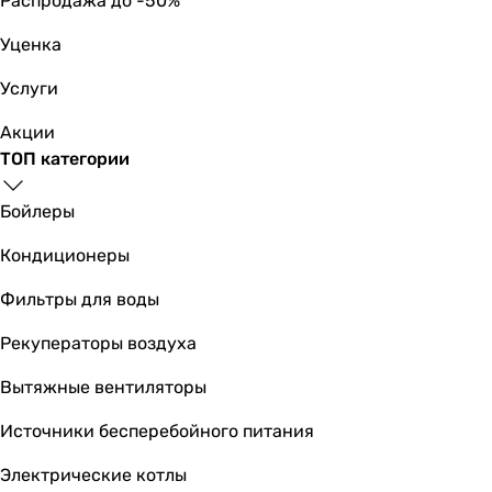
Распродажа до -50%
Уценка
Услуги
Акции
ТОП категории
Бойлеры
Кондиционеры
Фильтры для воды
Рекуператоры воздуха
Вытяжные вентиляторы
Источники бесперебойного питания
Электрические котлы