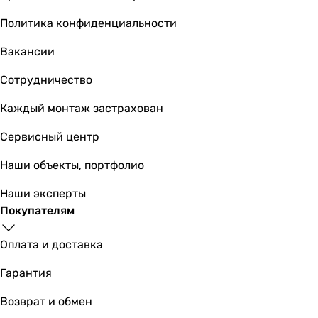
Политика конфиденциальности
Вакансии
Сотрудничество
Каждый монтаж застрахован
Сервисный центр
Наши объекты, портфолио
Наши эксперты
Покупателям
Оплата и доставка
Гарантия
Возврат и обмен