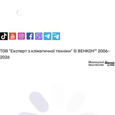
ТОВ "Експерт з кліматичної техніки" © ВЕНКОН™ 2006-
2026