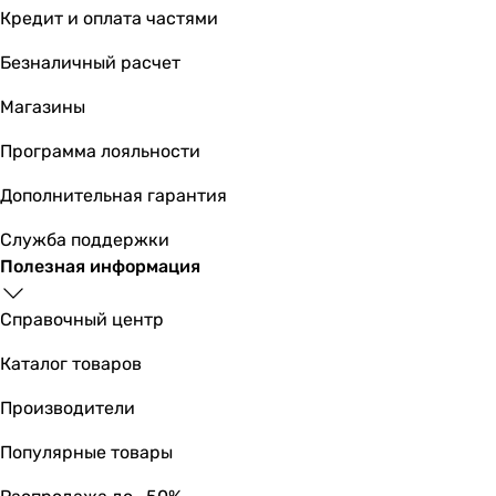
Кредит и оплата частями
Безналичный расчет
Магазины
Программа лояльности
Дополнительная гарантия
Служба поддержки
Полезная информация
Справочный центр
Каталог товаров
Производители
Популярные товары