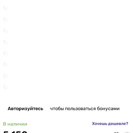
Авторизуйтесь
чтобы пользоваться бонусами
В наличии
Хочешь дешевле?