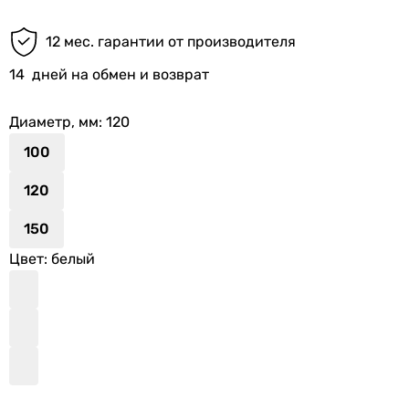
12 мес. гарантии от производителя
14
дней на обмен и возврат
Диаметр, мм
: 120
100
120
150
Цвет
: белый