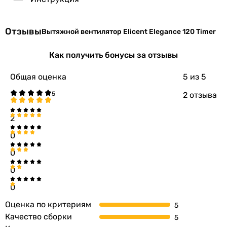
Отзывы
Вытяжной вентилятор Elicent Elegance 120 Timer
Как получить бонусы за отзывы
Общая оценка
5
из 5
2 отзыва
2
0
0
0
0
Оценка по критериям
Качество сборки