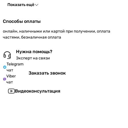
Показать ещё
Способы оплаты
онлайн, наличными или картой при получении, оплата
частями, безналичная оплата
Нужна помощь?
Эксперт на связи
Telegram
чат
Заказать звонок
Viber
чат
Видеоконсультация