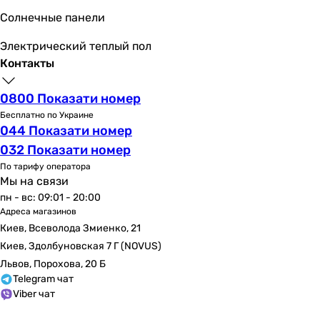
Солнечные панели
Электрический теплый пол
Контакты
0800 Показати номер
Бесплатно по Украине
044 Показати номер
032 Показати номер
По тарифу оператора
Мы на связи
пн - вс: 09:01 - 20:00
Адреса магазинов
Киев, Всеволода Змиенко, 21
Киев, Здолбуновская 7 Г (NOVUS)
Львов, Порохова, 20 Б
Telegram чат
Viber чат