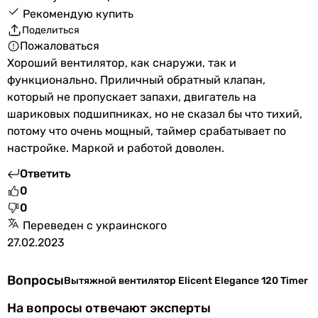
Рекомендую купить
Поделиться
Пожаловаться
Хороший вентилятор, как снаружи, так и
функционально. Приличный обратный клапан,
который не пропускает запахи, двигатель на
шариковых подшипниках, но не сказал бы что тихий,
потому что очень мощный, таймер срабатывает по
настройке. Маркой и работой доволен.
Ответить
0
0
Переведен с украинского
27.02.2023
Вопросы
Вытяжной вентилятор Elicent Elegance 120 Timer
На вопросы отвечают эксперты