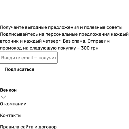
Получайте выгодные предложения и полезные советы
Подписывайтесь на персональные предложения каждый
вторник и каждый четверг. Без спама. Отправим
промокод на следующую покупку – 300 грн.
Подписаться
Венкон
О компании
Контакты
Правила сайта и договор