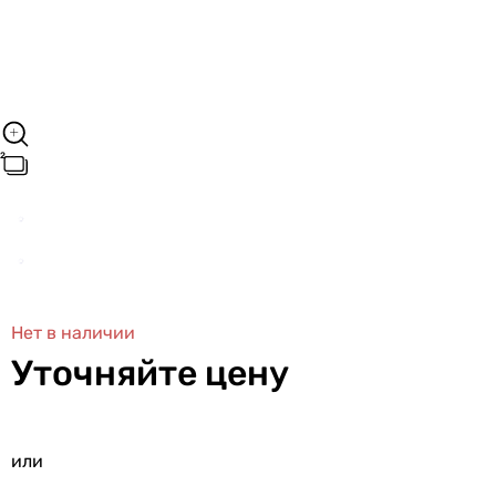
Нет в наличии
Уточняйте цену
или