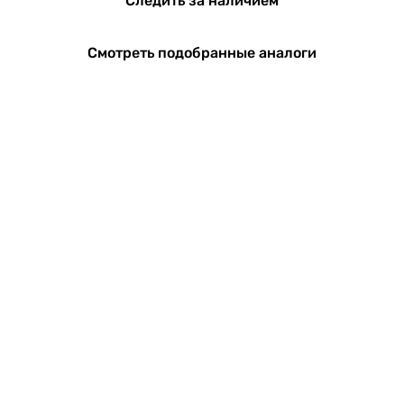
Следить за наличием
Смотреть подобранные аналоги