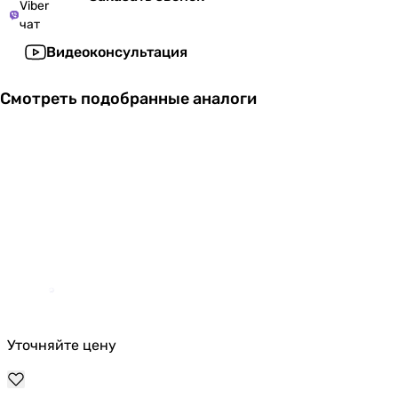
Viber
чат
Видеоконсультация
Смотреть подобранные аналоги
Уточняйте цену