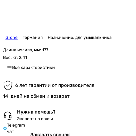
Grohe
Германия
Назначение: для умывальника
Длина излива, мм:
177
Вес, кг:
2.41
Все характеристики
6 лет гарантии от производителя
14
дней на обмен и возврат
Нужна помощь?
Эксперт на связи
Telegram
чат
Заказать звонок