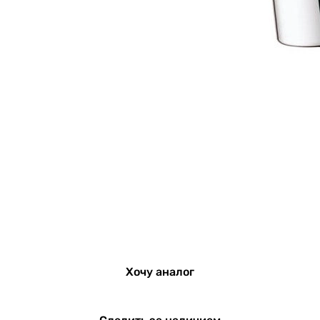
Хочу аналог