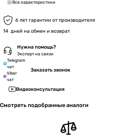
Все характеристики
6 лет гарантии от производителя
14
дней на обмен и возврат
Нужна помощь?
Эксперт на связи
Telegram
чат
Заказать звонок
Viber
чат
Видеоконсультация
Смотреть подобранные аналоги