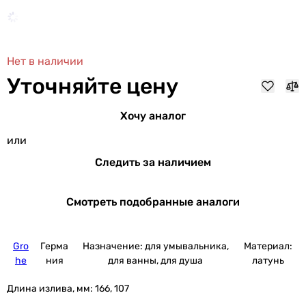
Нет в наличии
Уточняйте цену
Хочу аналог
или
Следить за наличием
Смотреть подобранные аналоги
Gro
Герма
Назначение: для умывальника,
Материал:
he
ния
для ванны, для душа
латунь
Длина излива, мм:
166, 107