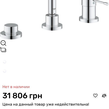
Нет в наличии
31 806 грн
Цена на данный товар уже недействительна!