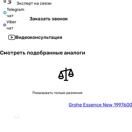
Эксперт на связи
Telegram
чат
Заказать звонок
Viber
чат
Видеоконсультация
Смотреть подобранные аналоги
Показывать только различия
Grohe Essence New 1997600