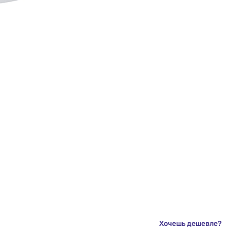
Хочешь дешевле?