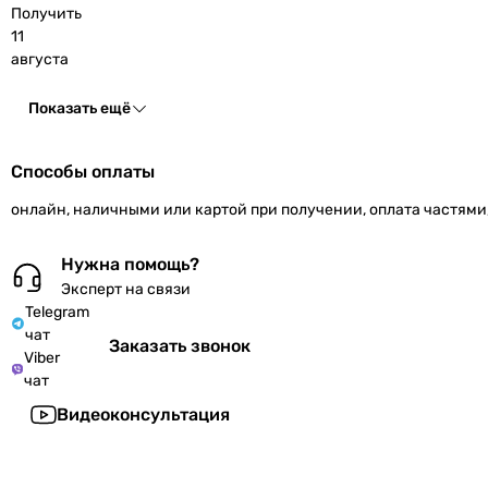
Получить
11
августа
Показать ещё
Способы оплаты
онлайн, наличными или картой при получении, оплата частями
Нужна помощь?
Эксперт на связи
Telegram
чат
Заказать звонок
Viber
чат
Видеоконсультация