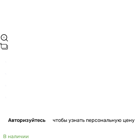
Авторизуйтесь
чтобы узнать персональную цену
В наличии