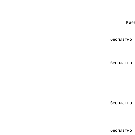
Кие
бесплатно
бесплатно
бесплатно
бесплатно