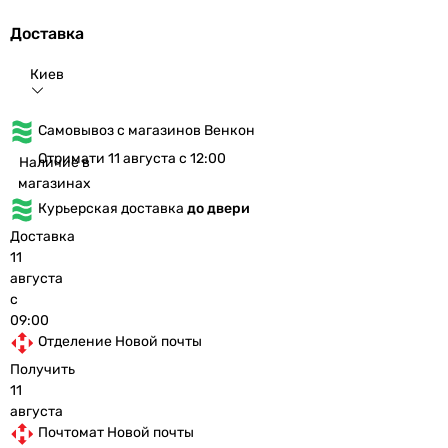
Доставка
Киев
Самовывоз с магазинов Венкон
Отримати 11 августа с 12:00
Наличие в
магазинах
Курьерская доставка
до двери
Доставка
11
августа
с
09:00
Отделение Новой почты
Получить
11
августа
Почтомат Новой почты