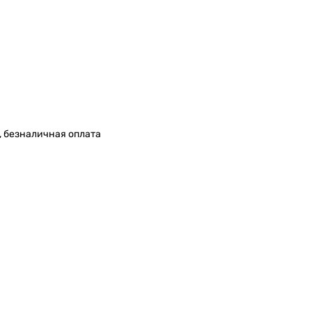
, безналичная оплата