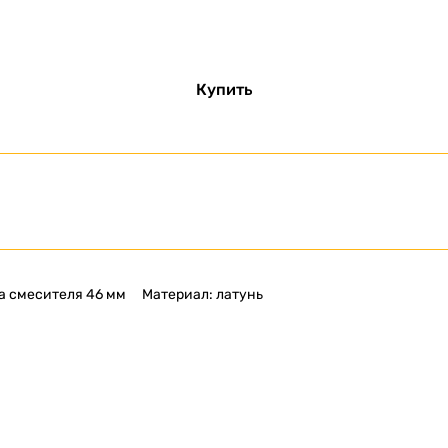
Купить
а смесителя 46 мм
Материал: латунь