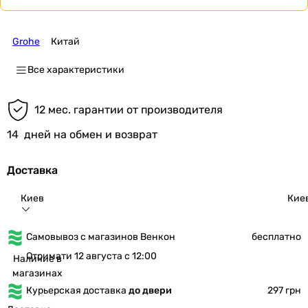
Grohe
Китай
Все характеристики
12 мес. гарантии от производителя
14
дней на обмен и возврат
Доставка
Киев
Кие
Самовывоз с магазинов Венкон
бесплатно
Отримати 12 августа с 12:00
Наличие в
магазинах
Курьерская доставка
до двери
297 грн