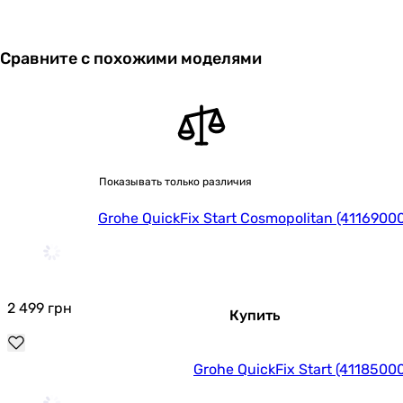
Сравните с похожими моделями
Показывать только различия
Grohe QuickFix Start Cosmopolitan (4116900
2 499
грн
Купить
Grohe QuickFix Start (4118500