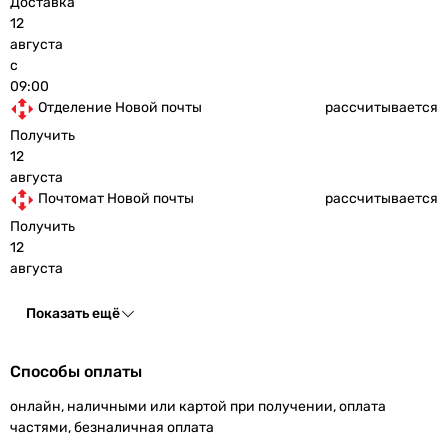
Доставка
12
августа
с
09:00
Отделение Новой почты
рассчитывается
Получить
12
августа
Почтомат Новой почты
рассчитывается
Получить
12
августа
Показать ещё
Способы оплаты
онлайн, наличными или картой при получении, оплата
частями, безналичная оплата