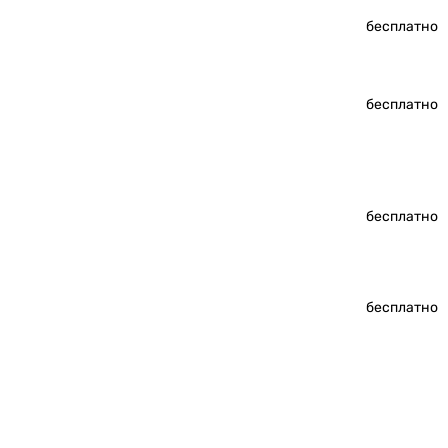
бесплатно
бесплатно
бесплатно
бесплатно