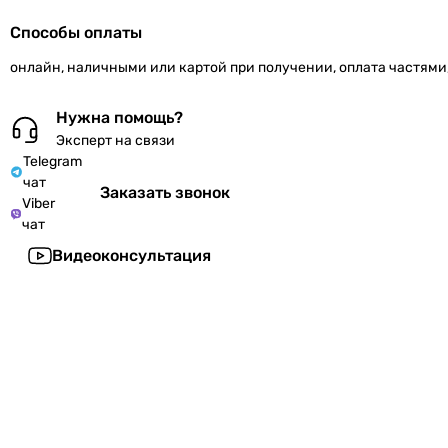
Способы оплаты
онлайн, наличными или картой при получении, оплата частями
Нужна помощь?
Эксперт на связи
Telegram
чат
Заказать звонок
Viber
чат
Видеоконсультация