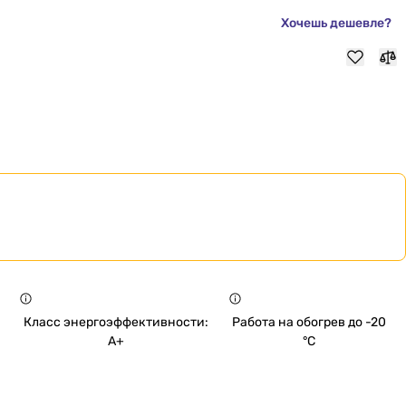
Хочешь дешевле?
Класс энергоэффективности:
Работа на обогрев до -20
A+
°C