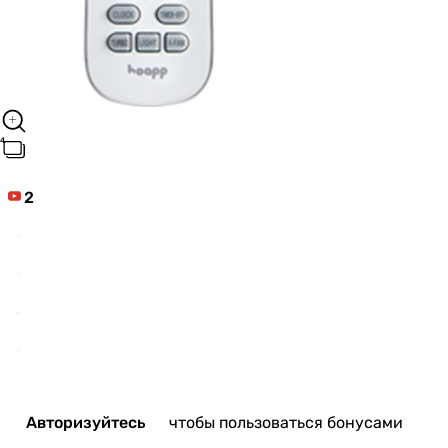
2
Авторизуйтесь
чтобы пользоваться бонусами