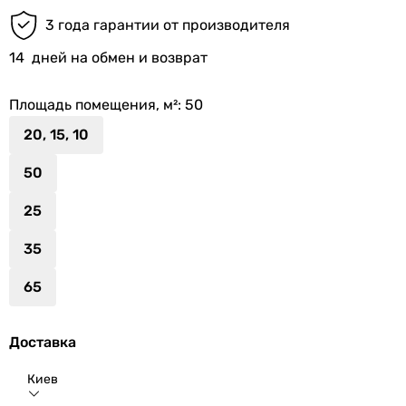
3 года гарантии от производителя
14
дней на обмен и возврат
Площадь помещения, м²
: 50
20, 15, 10
50
25
35
65
Доставка
Киев