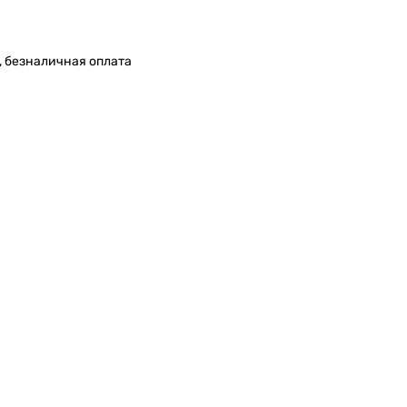
, безналичная оплата