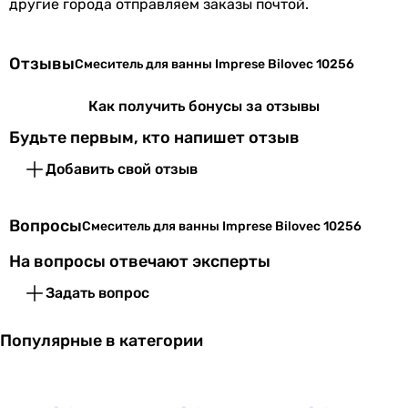
другие города отправляем заказы почтой.
Отзывы
Смеситель для ванны Imprese Bilovec 10256
Как получить бонусы за отзывы
Будьте первым, кто напишет отзыв
Добавить свой отзыв
Вопросы
Смеситель для ванны Imprese Bilovec 10256
На вопросы отвечают эксперты
Задать вопрос
Популярные в категории