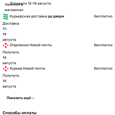
Отримати 12-14 августа
Наличие в
магазинах
Курьерская доставка
до двери
бесплатно
Доставка
11-
14
августа
Отделение Новой почты
бесплатно
Получить
14
августа
Курьер Новой почты
бесплатно
Получить
14
августа
Показать ещё
Способы оплаты