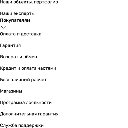
Наши объекты, портфолио
Наши эксперты
Покупателям
Оплата и доставка
Гарантия
Возврат и обмен
Кредит и оплата частями
Безналичный расчет
Магазины
Программа лояльности
Дополнительная гарантия
Служба поддержки