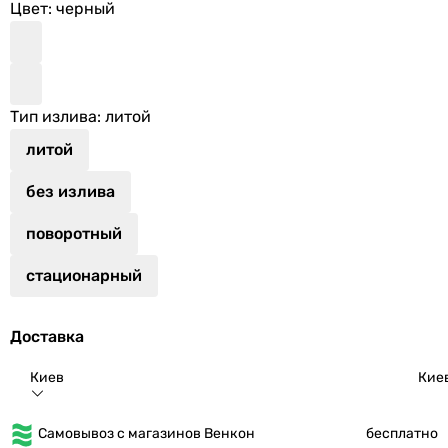
Цвет
: черный
Тип излива
: литой
литой
без излива
поворотный
стационарный
Доставка
Киев
Кие
Самовывоз с магазинов Венкон
бесплатно