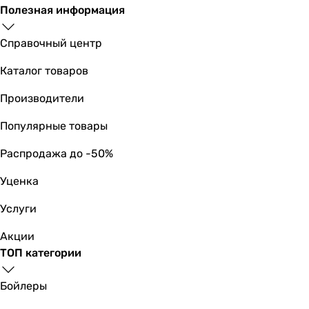
Полезная информация
Справочный центр
Каталог товаров
Производители
Популярные товары
Распродажа до -50%
Уценка
Услуги
Акции
ТОП категории
Бойлеры