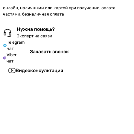
онлайн, наличными или картой при получении, оплата
частями, безналичная оплата
Нужна помощь?
Эксперт на связи
Telegram
чат
Заказать звонок
Viber
чат
Видеоконсультация