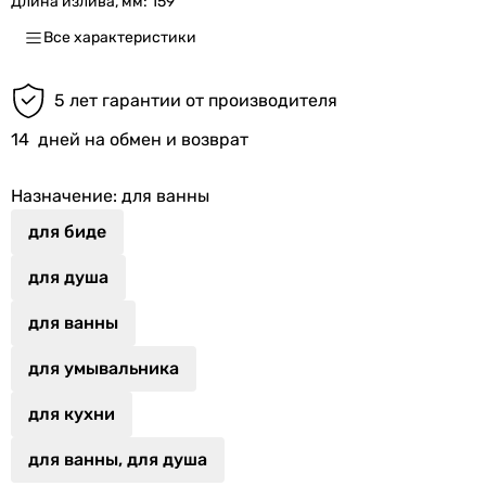
Длина излива, мм:
159
Все характеристики
5 лет гарантии от производителя
14
дней на обмен и возврат
Назначение
: для ванны
для биде
для душа
для ванны
для умывальника
для кухни
для ванны, для душа