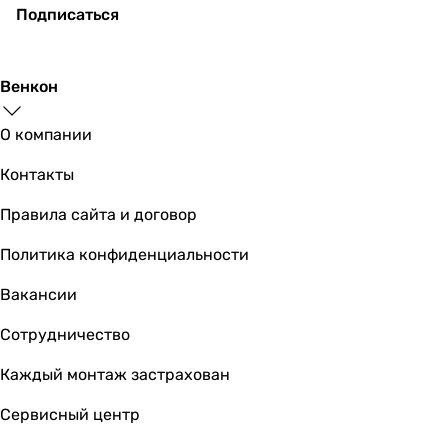
Подписаться
Венкон
О компании
Контакты
Правила сайта и договор
Политика конфиденциальности
Вакансии
Сотрудничество
Каждый монтаж застрахован
Сервисный центр