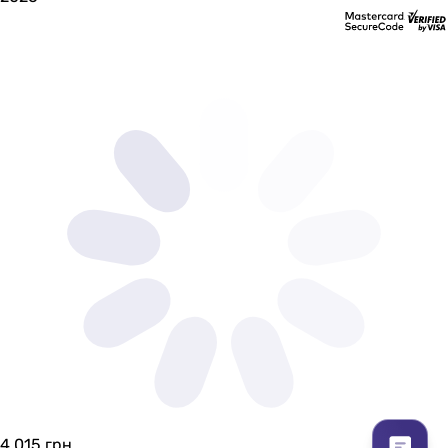
4 015 грн