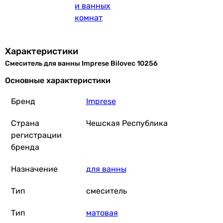
и ванных
комнат
Характеристики
Смеситель для ванны Imprese Bilovec 10256
Основные характеристики
Бренд
Imprese
Страна
Чешская Республика
регистрации
бренда
Назначение
для ванны
Тип
смеситель
Тип
матовая