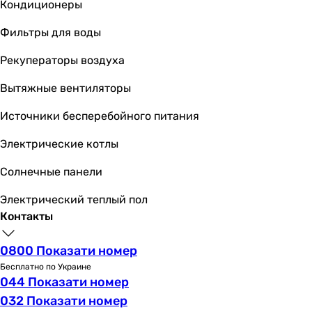
Кондиционеры
Фильтры для воды
Рекуператоры воздуха
Вытяжные вентиляторы
Источники бесперебойного питания
Электрические котлы
Солнечные панели
Электрический теплый пол
Контакты
0800 Показати номер
Бесплатно по Украине
044 Показати номер
032 Показати номер