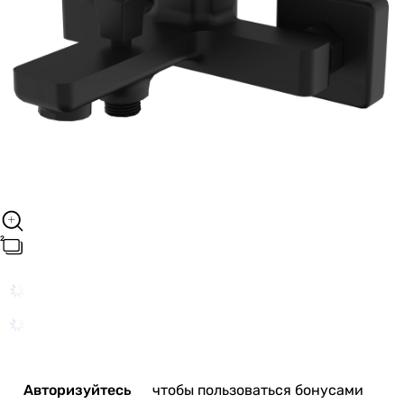
Авторизуйтесь
чтобы пользоваться бонусами