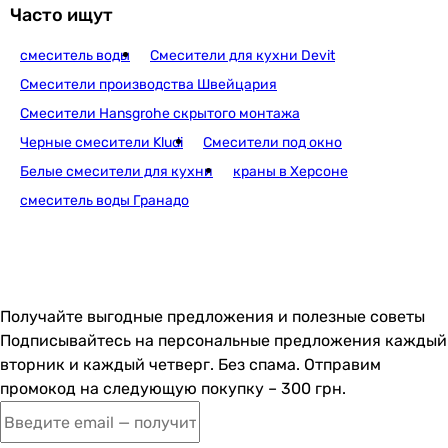
Часто ищут
смеситель воды
Смесители для кухни Devit
Смесители производства Швейцария
Смесители Hansgrohe скрытого монтажа
Черные смесители Kludi
Смесители под окно
Белые смесители для кухни
краны в Херсоне
смеситель воды Гранадо
Получайте выгодные предложения и полезные советы
Подписывайтесь на персональные предложения каждый
вторник и каждый четверг. Без спама. Отправим
промокод на следующую покупку – 300 грн.