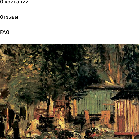
О компании
Отзывы
FAQ