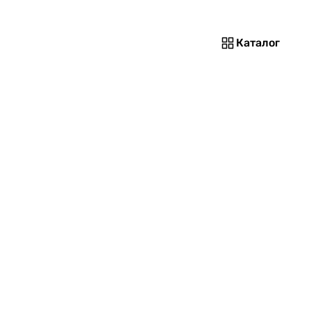
Каталог