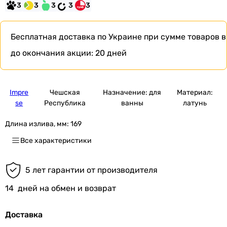
3
3
3
3
3
Бесплатная доставка по Украине при сумме товаров в
до окончания акции:
20 дней
Impre
Чешская
Назначение: для
Материал:
se
Республика
ванны
латунь
Длина излива, мм:
169
Все характеристики
5 лет гарантии от производителя
14
дней на обмен и возврат
Доставка