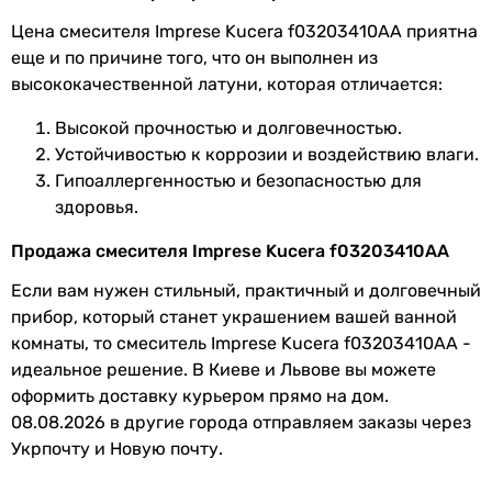
Цена смесителя Imprese Kucera f03203410AA приятна
еще и по причине того, что он выполнен из
высококачественной латуни, которая отличается:
Высокой прочностью и долговечностью.
Устойчивостью к коррозии и воздействию влаги.
Гипоаллергенностью и безопасностью для
здоровья.
Продажа смесителя Imprese Kucera f03203410AA
Если вам нужен стильный, практичный и долговечный
прибор, который станет украшением вашей ванной
комнаты, то смеситель Imprese Kucera f03203410AA -
идеальное решение. В Киеве и Львове вы можете
оформить доставку курьером прямо на дом.
08.08.2026 в другие города отправляем заказы через
Укрпочту и Новую почту.