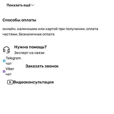
Показать ещё
Способы оплаты
онлайн, наличными или картой при получении, оплата
частями, безналичная оплата
Нужна помощь?
Эксперт на связи
Telegram
чат
Заказать звонок
Viber
чат
Видеоконсультация