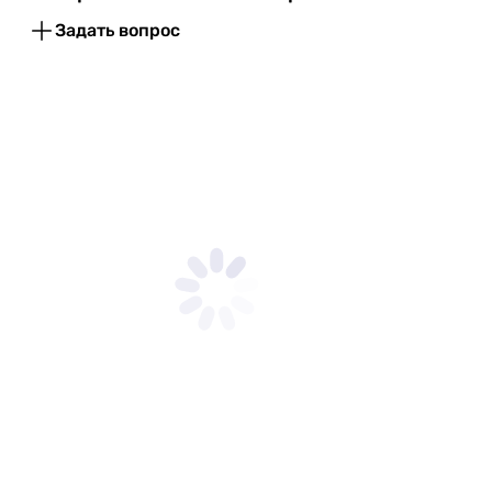
Задать вопрос