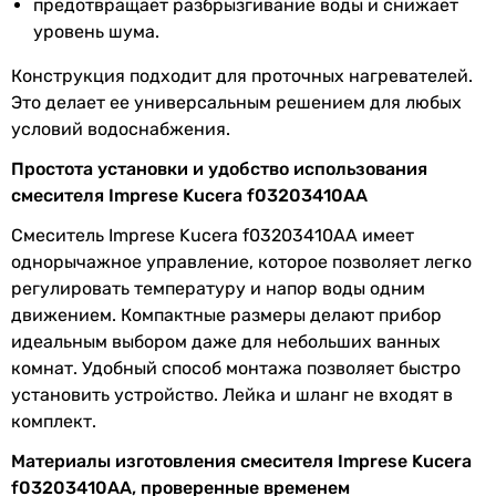
предотвращает разбрызгивание воды и снижает
уровень шума.
Конструкция подходит для проточных нагревателей.
Это делает ее универсальным решением для любых
условий водоснабжения.
Простота установки и удобство использования
смесителя Imprese Kucera f03203410AA
Смеситель Imprese Kucera f03203410AA имеет
однорычажное управление, которое позволяет легко
регулировать температуру и напор воды одним
движением. Компактные размеры делают прибор
идеальным выбором даже для небольших ванных
комнат. Удобный способ монтажа позволяет быстро
установить устройство. Лейка и шланг не входят в
комплект.
Материалы изготовления смесителя Imprese Kucera
f03203410AA, проверенные временем