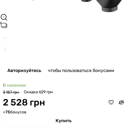
Авторизуйтесь
чтобы пользоваться бонусами
В наличии
Скидка 629 грн
3 157 грн
2 528 грн
+
75
бонусов
Купить