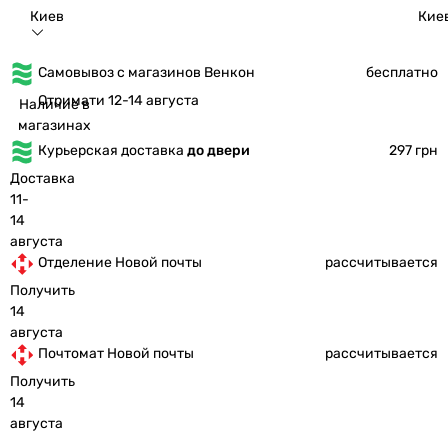
Киев
Кие
Самовывоз с магазинов Венкон
бесплатно
Отримати 12-14 августа
Наличие в
магазинах
Курьерская доставка
до двери
297 грн
Доставка
11-
14
августа
Отделение Новой почты
рассчитывается
Получить
14
августа
Почтомат Новой почты
рассчитывается
Получить
14
августа