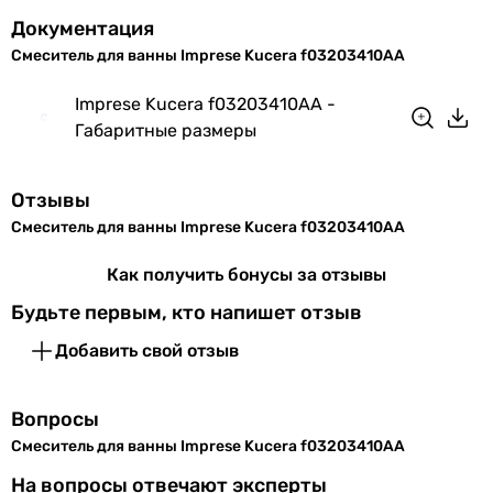
Документация
Смеситель для ванны Imprese Kucera f03203410AA
Imprese Kucera f03203410AA -
Габаритные размеры
Отзывы
Смеситель для ванны Imprese Kucera f03203410AA
Как получить бонусы за отзывы
Будьте первым, кто напишет отзыв
Добавить свой отзыв
Вопросы
Смеситель для ванны Imprese Kucera f03203410AA
На вопросы отвечают эксперты