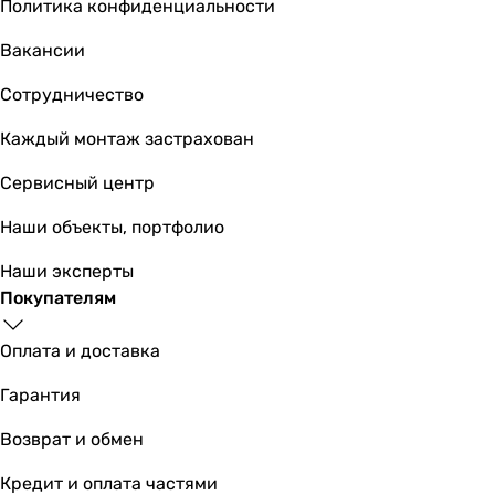
Политика конфиденциальности
Вакансии
Сотрудничество
Каждый монтаж застрахован
Сервисный центр
Наши объекты, портфолио
Наши эксперты
Покупателям
Оплата и доставка
Гарантия
Возврат и обмен
Кредит и оплата частями