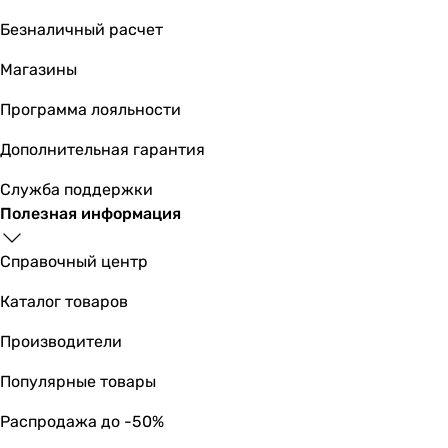
Безналичный расчет
Магазины
Программа лояльности
Дополнительная гарантия
Служба поддержки
Полезная информация
Справочный центр
Каталог товаров
Производители
Популярные товары
Распродажа до -50%