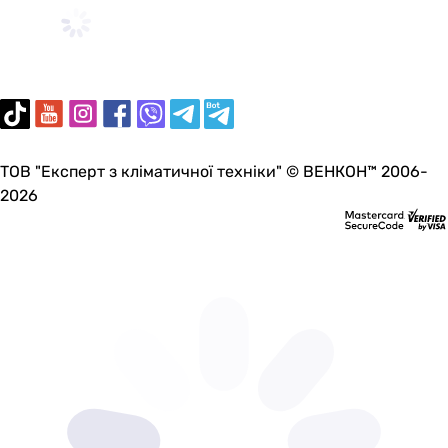
ТОВ "Експерт з кліматичної техніки" © ВЕНКОН™ 2006-
2026