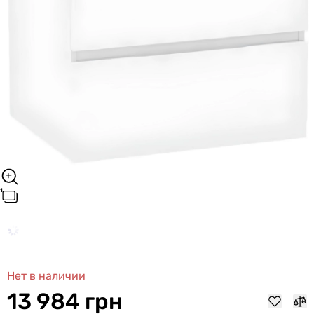
Нет в наличии
13 984 грн