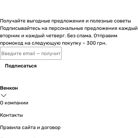
Получайте выгодные предложения и полезные советы
Подписывайтесь на персональные предложения каждый
вторник и каждый четверг. Без спама. Отправим
промокод на следующую покупку – 300 грн.
Подписаться
Венкон
О компании
Контакты
Правила сайта и договор