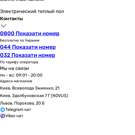
Электрический теплый пол
Контакты
0800 Показати номер
Бесплатно по Украине
044 Показати номер
032 Показати номер
По тарифу оператора
Мы на связи
пн - вс: 09:01 - 20:00
Адреса магазинов
Киев, Всеволода Змиенко, 21
Киев, Здолбуновская 7 Г (NOVUS)
Львов, Порохова, 20 Б
Telegram чат
Viber чат