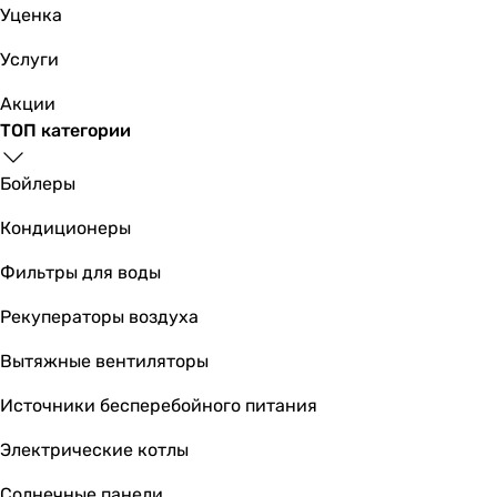
Уценка
Услуги
Акции
ТОП категории
Бойлеры
Кондиционеры
Фильтры для воды
Рекуператоры воздуха
Вытяжные вентиляторы
Источники бесперебойного питания
Электрические котлы
Солнечные панели