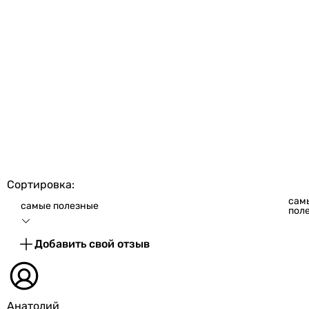
Сортировка:
сам
самые полезные
пол
Добавить свой отзыв
Анатолий