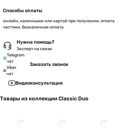
Способы оплаты
онлайн, наличными или картой при получении, оплата
частями, безналичная оплата
Нужна помощь?
Эксперт на связи
Telegram
чат
Заказать звонок
Viber
чат
Видеоконсультация
Товары из коллекции Classic Duo