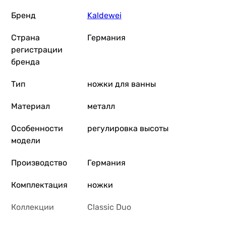
Бренд
Kaldewei
Страна
Германия
регистрации
бренда
Тип
ножки для ванны
Материал
металл
Особенности
регулировка высоты
модели
Производство
Германия
Комплектация
ножки
Коллекции
Classic Duo