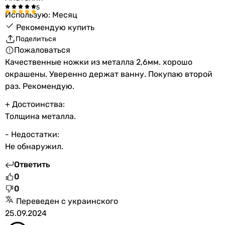
Использую: Месяц
Рекомендую купить
Поделиться
Пожаловаться
Качественные ножки из металла 2,6мм. хорошо
окрашены. Уверенно держат ванну. Покупаю второй
раз. Рекомендую.
+ Достоинства:
Толщина металла.
- Недостатки:
Не обнаружил.
Ответить
0
0
Переведен с украинского
25.09.2024