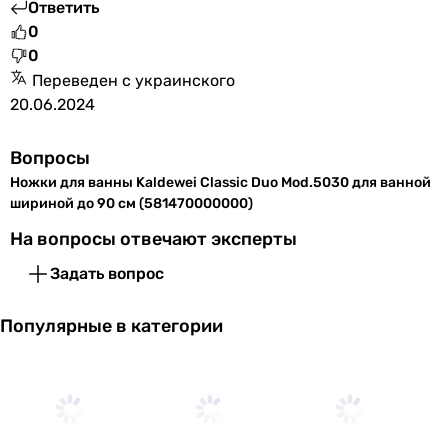
Ответить
0
0
Переведен с украинского
20.06.2024
Вопросы
Ножки для ванны Kaldewei Classic Duo Mod.5030 для ванной
шириной до 90 см (581470000000)
На вопросы отвечают эксперты
Задать вопрос
Популярные в категории