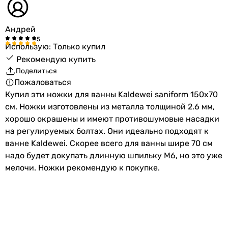
Андрей
Использую: Только купил
Рекомендую купить
Поделиться
Пожаловаться
Купил эти ножки для ванны Kaldewei saniform 150x70
см. Ножки изготовлены из металла толщиной 2.6 мм,
хорошо окрашены и имеют противошумовые насадки
на регулируемых болтах. Они идеально подходят к
ванне Kaldewei. Скорее всего для ванны шире 70 см
надо будет докупать длинную шпильку М6, но это уже
мелочи. Ножки рекомендую к покупке.