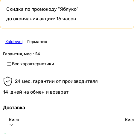
Скидка по промокоду
"Яблуко"
до окончания акции:
16 часов
Kaldewei
Германия
Гарантия, мес.:
24
Все характеристики
24 мес. гарантии от производителя
14
дней на обмен и возврат
Доставка
Киев
Кие