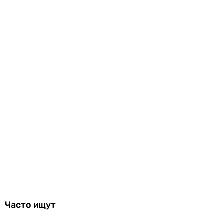
Часто ищут